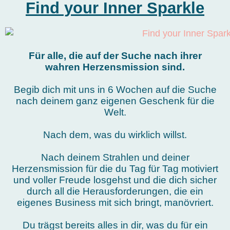
Find your Inner Sparkle
Für alle, die auf der Suche nach ihrer
wahren Herzensmission sind.
Begib dich mit uns in 6 Wochen auf die Suche
nach deinem ganz eigenen Geschenk für die
Welt.
Nach dem, was du wirklich willst.
Nach deinem Strahlen und deiner
Herzensmission für die du Tag für Tag motiviert
und voller Freude losgehst und die dich sicher
durch all die Herausforderungen, die ein
eigenes Business mit sich bringt, manövriert.
Du trägst bereits alles in dir, was du für ein