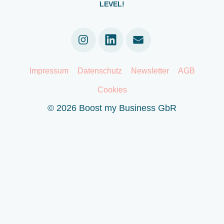
LEVEL!
Linkedin
Impressum
Datenschutz
Newsletter
AGB
Cookies
© 2026 Boost my Business GbR