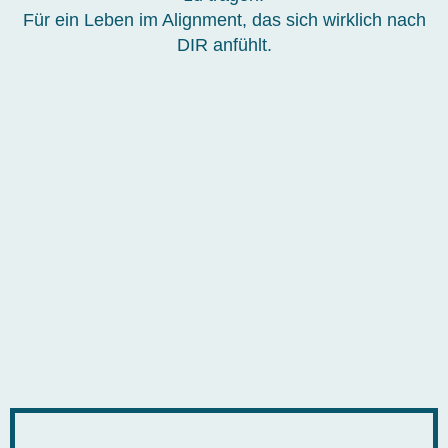
Für ein Leben im Alignment, das sich wirklich nach
DIR anfühlt.