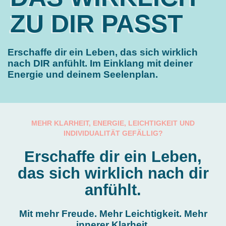
ZU DIR PASST
Erschaffe dir ein Leben, das sich wirklich
nach DIR anfühlt. Im Einklang mit deiner
Energie und deinem Seelenplan.
MEHR KLARHEIT, ENERGIE, LEICHTIGKEIT UND
INDIVIDUALITÄT GEFÄLLIG?
Erschaffe dir ein Leben,
das sich wirklich nach dir
anfühlt.
Mit mehr Freude. Mehr Leichtigkeit. Mehr
innerer Klarheit.