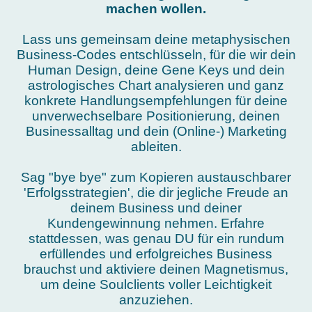
machen wollen.
Lass uns gemeinsam deine metaphysischen
Business-Codes entschlüsseln, für die wir dein
Human Design, deine Gene Keys und dein
astrologisches Chart analysieren und ganz
konkrete Handlungsempfehlungen für deine
unverwechselbare Positionierung, deinen
Businessalltag und dein (Online-) Marketing
ableiten.
Sag "bye bye" zum Kopieren austauschbarer
'Erfolgsstrategien', die dir jegliche Freude an
deinem Business und deiner
Kundengewinnung nehmen. Erfahre
stattdessen, was genau DU für ein rundum
erfüllendes und erfolgreiches Business
brauchst und aktiviere deinen Magnetismus,
um deine Soulclients voller Leichtigkeit
anzuziehen.