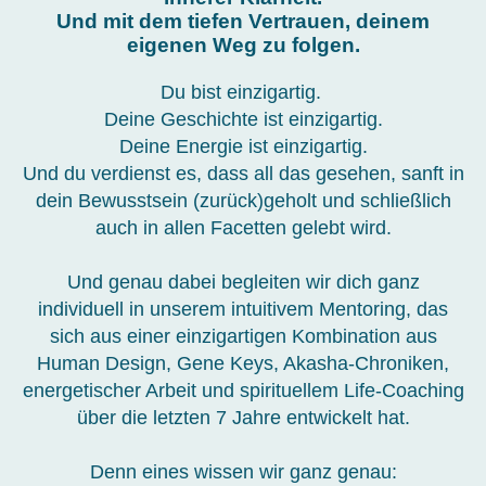
Und mit dem tiefen Vertrauen, deinem
eigenen Weg zu folgen.
Du bist einzigartig.
Deine Geschichte ist einzigartig.
Deine Energie ist einzigartig.
Und du verdienst es, dass all das gesehen, sanft in
dein Bewusstsein (zurück)geholt und schließlich
auch in allen Facetten gelebt wird.
Und genau dabei begleiten wir dich ganz
individuell in unserem intuitivem Mentoring, das
sich aus einer einzigartigen Kombination aus
Human Design, Gene Keys, Akasha-Chroniken,
energetischer Arbeit und spirituellem Life-Coaching
über die letzten 7 Jahre entwickelt hat.
Denn eines wissen wir ganz genau: