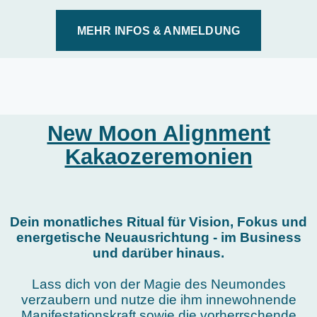
MEHR INFOS & ANMELDUNG
New Moon Alignment
Kakaozeremonien
Dein monatliches Ritual für Vision, Fokus und
energetische Neuausrichtung - im Business
und darüber hinaus.
Lass dich von der Magie des Neumondes
verzaubern und nutze die ihm innewohnende
Manifestationskraft sowie die vorherrschende