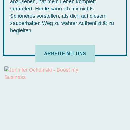
anzusehen, hat mein Leben komplett
verändert. Heute kann ich mir nichts
Schöneres vorstellen, als dich auf diesem
zauberhaften Weg zu wahrer Authentizität zu
begleiten.
ARBEITE MIT UNS