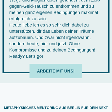
gegen-Geld-Tausch zu entkommen und zu
meinen ganz eigenen Bedingungen maximal
erfolgreich zu sein.
Heute liebe ich es so sehr dich dabei zu
unterstützen, dir das Leben deiner Träume
aufzubauen. Und zwar nicht irgendwann,
sondern heute, hier und jetzt. Ohne
Kompromisse und zu deinen Bedingungen!
Ready? Let’s go!
ARBEITE MIT UNS!
METAPHYSISCHES MENTORING AUS BERLIN FÜR DEIN NEXT