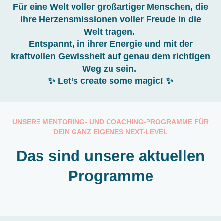
Für eine Welt voller großartiger Menschen, die
ihre Herzensmissionen voller Freude in die
Welt tragen.
Entspannt, in ihrer Energie und mit der
kraftvollen Gewissheit auf genau dem richtigen
Weg zu sein.
✨ Let’s create some magic! ✨
UNSERE MENTORING- UND COACHING-PROGRAMME FÜR
DEIN GANZ EIGENES NEXT-LEVEL
Das sind unsere aktuellen
Programme