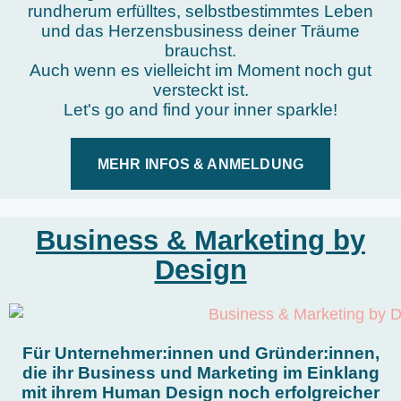
rundherum erfülltes, selbstbestimmtes Leben
und das Herzensbusiness deiner Träume
brauchst.
Auch wenn es vielleicht im Moment noch gut
versteckt ist.
Let's go and find your inner sparkle!
MEHR INFOS & ANMELDUNG
Business & Marketing by
Design
Für Unternehmer:innen und Gründer:innen,
die ihr Business und Marketing im Einklang
mit ihrem Human Design noch erfolgreicher