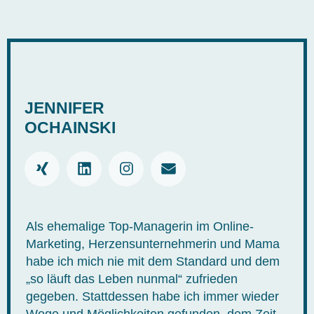
JENNIFER
OCHAINSKI
Als ehemalige Top-Managerin im Online-
Marketing, Herzensunternehmerin und Mama
habe ich mich nie mit dem Standard und dem
„so läuft das Leben nunmal“ zufrieden
gegeben. Stattdessen habe ich immer wieder
Wege und Möglichkeiten gefunden, dem Zeit-