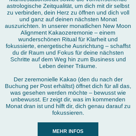
astrologische Zeitqualität, um dich mit dir selbst
zu verbinden, dein Herz zu öffnen und dich voll
und ganz auf deinen nächsten Monat
auszurichten. In unserer monatlichen New Moon
Alignment Kakaozeremonie – einem
wunderschönen Ritual für Klarheit und
fokussierte, energetische Ausrichtung – schaffst
du dir Raum und Fokus für deine nächsten
Schritte auf dem Weg hin zum Business und
Leben deiner Träume.
Der zeremonielle Kakao (den du nach der
Buchung per Post erhältst) öffnet dich für all das,
was gesehen werden möchte – bewusst wie
unbewusst. Er zeigt dir, was im kommenden
Monat dran ist und hilft dir, dich genau darauf zu
fokussieren.
MEHR INFOS