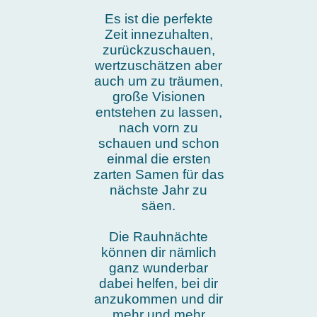
Es ist die perfekte
Zeit innezuhalten,
zurückzuschauen,
wertzuschätzen aber
auch um zu träumen,
große Visionen
entstehen zu lassen,
nach vorn zu
schauen und schon
einmal die ersten
zarten Samen für das
nächste Jahr zu
säen.
Die Rauhnächte
können dir nämlich
ganz wunderbar
dabei helfen, bei dir
anzukommen und dir
mehr und mehr