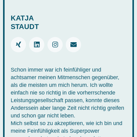
KATJA
STAUDT
Schon immer war ich feinfühliger und
achtsamer meinen Mitmenschen gegenüber,
als die meisten um mich herum. Ich wollte
einfach nie so richtig in die vorherrschende
Leistungsgesellschaft passen, konnte dieses
Anderssein aber lange Zeit nicht richtig greifen
und schon gar nicht leben.
Mich selbst so zu akzeptieren, wie ich bin und
meine Feinfühligkeit als Superpower