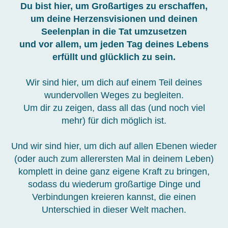
Du bist hier, um Großartiges zu erschaffen,
um deine Herzensvisionen und deinen
Seelenplan in die Tat umzusetzen
und vor allem, um jeden Tag deines Lebens
erfüllt und glücklich zu sein.
Wir sind hier, um dich auf einem Teil deines
wundervollen Weges zu begleiten.
Um dir zu zeigen, dass all das (und noch viel
mehr) für dich möglich ist.
Und wir sind hier, um dich auf allen Ebenen wieder
(oder auch zum allerersten Mal in deinem Leben)
komplett in deine ganz eigene Kraft zu bringen,
sodass du wiederum großartige Dinge und
Verbindungen kreieren kannst, die einen
Unterschied in dieser Welt machen.