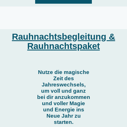
Rauhnachtsbegleitung &
Rauhnachtspaket
Nutze die magische
Zeit des
Jahreswechsels,
um voll und ganz
bei dir anzukommen
und voller Magie
und Energie ins
Neue Jahr zu
starten.