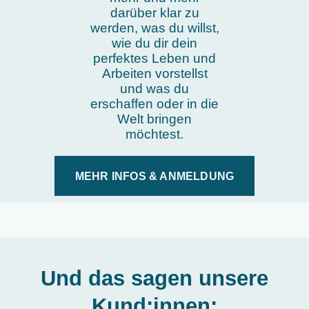
darüber klar zu
werden, was du willst,
wie du dir dein
perfektes Leben und
Arbeiten vorstellst
und was du
erschaffen oder in die
Welt bringen
möchtest.
MEHR INFOS & ANMELDUNG
Und das sagen unsere
Kund:innen: