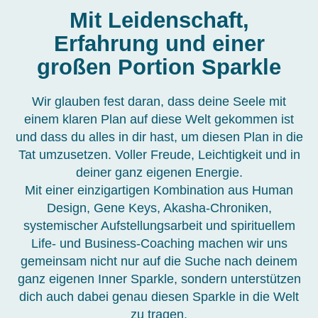
Mit Leidenschaft,
Erfahrung und einer
großen Portion Sparkle
Wir glauben fest daran, dass deine Seele mit
einem klaren Plan auf diese Welt gekommen ist
und dass du alles in dir hast, um diesen Plan in die
Tat umzusetzen.
Voller Freude, Leichtigkeit und in
deiner ganz eigenen Energie.
Mit einer einzigartigen Kombination aus Human
Design, Gene Keys, Akasha-Chroniken,
systemischer Aufstellungsarbeit und spirituellem
Life- und Business-Coaching machen wir uns
gemeinsam nicht nur auf die Suche nach deinem
ganz eigenen Inner Sparkle, sondern unterstützen
dich auch dabei genau diesen Sparkle in die Welt
zu tragen.