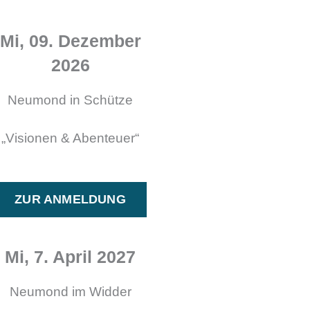
Mi, 09. Dezember
2026
Neumond in Schütze
„Visionen & Abenteuer“
ZUR ANMELDUNG
Mi, 7. April 2027
Neumond im Widder