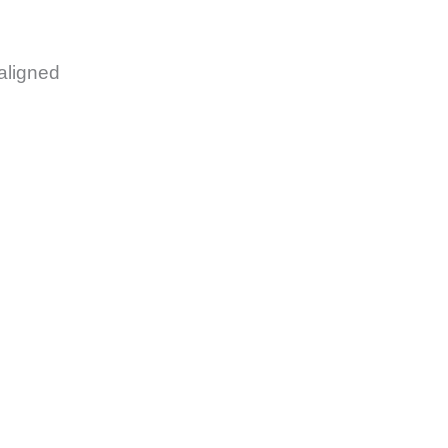
aligned