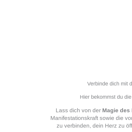
Verbinde dich mit 
Hier bekommst du die K
Lass dich von der
Magie de
Manifestationskraft sowie die vo
zu verbinden, dein Herz zu ö