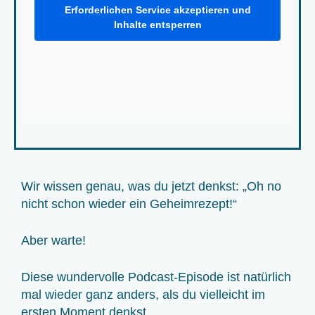
Erforderlichen Service akzeptieren und
Inhalte entsperren
Wir wissen genau, was du jetzt denkst: „Oh no
nicht schon wieder ein Geheimrezept!“
Aber warte!
Diese wundervolle Podcast-Episode ist natürlich
mal wieder ganz anders, als du vielleicht im
ersten Moment denkst.