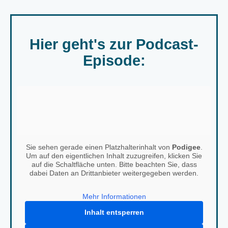
Hier geht's zur Podcast-
Episode:
Sie sehen gerade einen Platzhalterinhalt von
Podigee
.
Um auf den eigentlichen Inhalt zuzugreifen, klicken Sie
auf die Schaltfläche unten. Bitte beachten Sie, dass
dabei Daten an Drittanbieter weitergegeben werden.
Mehr Informationen
Inhalt entsperren