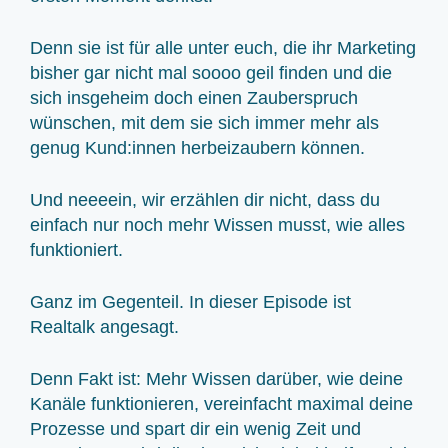
Denn sie ist für alle unter euch, die ihr Marketing
bisher gar nicht mal soooo geil finden und die
sich insgeheim doch einen Zauberspruch
wünschen, mit dem sie sich immer mehr als
genug Kund:innen herbeizaubern können.
Und neeeein, wir erzählen dir nicht, dass du
einfach nur noch mehr Wissen musst, wie alles
funktioniert.
Ganz im Gegenteil.
In dieser Episode ist
Realtalk angesagt.
Denn Fakt ist: Mehr Wissen darüber, wie deine
Kanäle funktionieren, vereinfacht maximal deine
Prozesse und spart dir ein wenig Zeit und