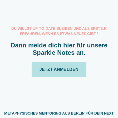
DU WILLST UP-TO-DATE BLEIBEN UND ALS ERSTE:R
ERFAHREN, WENN ES ETWAS NEUES GIBT?
Dann melde dich hier für unsere
Sparkle Notes an.
JETZT ANMELDEN
METAPHYSISCHES MENTORING AUS BERLIN FÜR DEIN NEXT