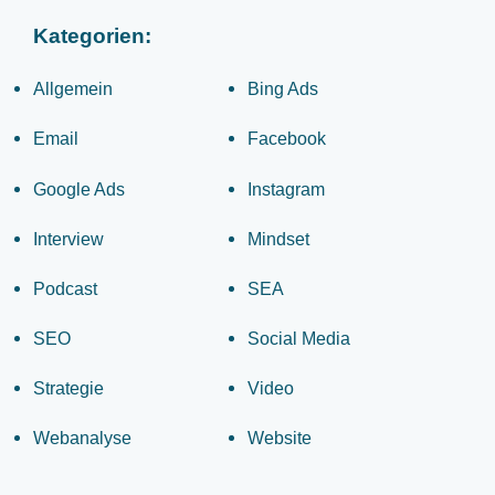
Kategorien:
Allgemein
Bing Ads
Email
Facebook
Google Ads
Instagram
Interview
Mindset
Podcast
SEA
SEO
Social Media
Strategie
Video
Webanalyse
Website