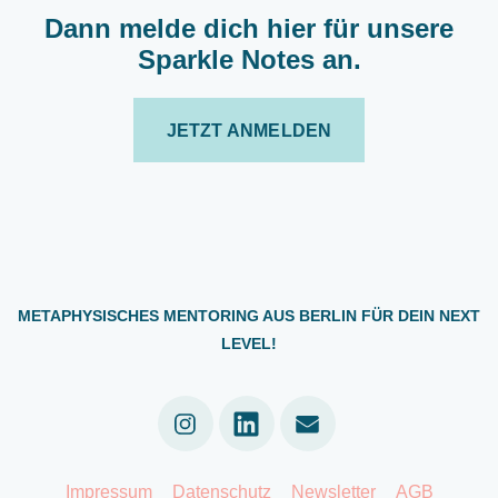
Dann melde dich hier für unsere
Sparkle Notes an.
JETZT ANMELDEN
METAPHYSISCHES MENTORING AUS BERLIN FÜR DEIN NEXT
LEVEL!
Linkedin
Impressum
Datenschutz
Newsletter
AGB