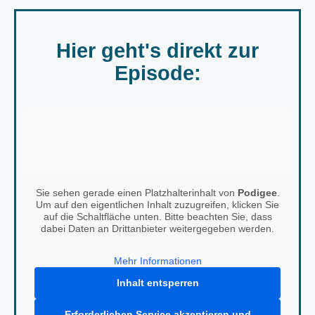
Hier geht's direkt zur
Episode:
Sie sehen gerade einen Platzhalterinhalt von
Podigee
.
Um auf den eigentlichen Inhalt zuzugreifen, klicken Sie
auf die Schaltfläche unten. Bitte beachten Sie, dass
dabei Daten an Drittanbieter weitergegeben werden.
Mehr Informationen
Inhalt entsperren
Erforderlichen Service akzeptieren und