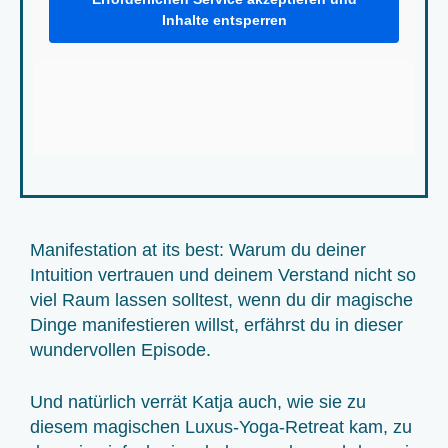
Inhalte entsperren
Manifestation at its best: Warum du deiner
Intuition vertrauen und deinem Verstand nicht so
viel Raum lassen solltest, wenn du dir magische
Dinge manifestieren willst, erfährst du in dieser
wundervollen Episode.
Und natürlich verrät Katja auch, wie sie zu
diesem magischen Luxus-Yoga-Retreat kam, zu