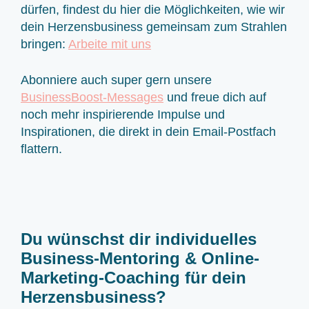
dürfen, findest du hier die Möglichkeiten, wie wir
dein Herzensbusiness gemeinsam zum Strahlen
bringen:
Arbeite mit uns
Abonniere auch super gern unsere
BusinessBoost-Messages
und freue dich auf
noch mehr inspirierende Impulse und
Inspirationen, die direkt in dein Email-Postfach
flattern.
Du wünschst dir individuelles
Business-Mentoring & Online-
Marketing-Coaching für dein
Herzensbusiness?