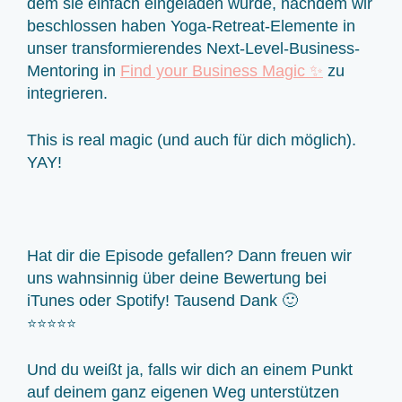
dem sie einfach eingeladen wurde, nachdem wir
beschlossen haben Yoga-Retreat-Elemente in
unser transformierendes Next-Level-Business-
Mentoring in
Find your Business Magic ✨
zu
integrieren.
This is real magic (und auch für dich möglich).
YAY!
Hat dir die Episode gefallen? Dann freuen wir
uns wahnsinnig über deine Bewertung bei
iTunes oder Spotify! Tausend Dank 🙂
⭐⭐⭐⭐⭐
Und du weißt ja, falls wir dich an einem Punkt
auf deinem ganz eigenen Weg unterstützen