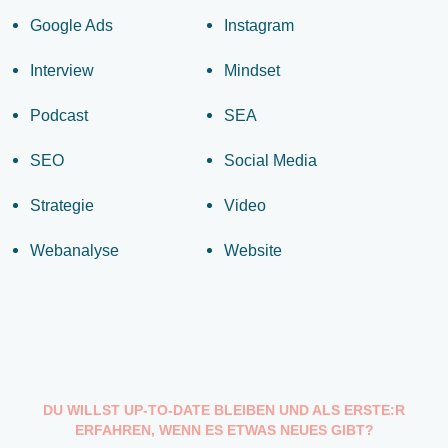
Google Ads
Instagram
Interview
Mindset
Podcast
SEA
SEO
Social Media
Strategie
Video
Webanalyse
Website
DU WILLST UP-TO-DATE BLEIBEN UND ALS ERSTE:R
ERFAHREN, WENN ES ETWAS NEUES GIBT?