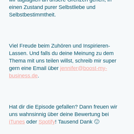
einen Zustand purer Selbstliebe und
Selbstbestimmtheit.
Viel Freude beim Zuhören und Inspirieren-
Lassen. Und falls du deine Meinung zu dem
Thema mit uns teilen willst, schreib mir super
gern eine Email über
jennifer@boost-my-
business.de
.
Hat dir die Episode gefallen? Dann freuen wir
uns wahnsinnig über deine Bewertung bei
iTunes
oder
Spotify
! Tausend Dank 🙂