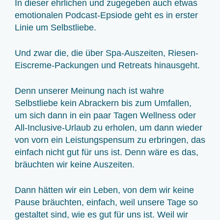
In dieser ehrlichen und zugegeben auch etwas
emotionalen Podcast-Epsiode geht es in erster
Linie um Selbstliebe.
Und zwar die, die über Spa-Auszeiten, Riesen-
Eiscreme-Packungen und Retreats hinausgeht.
Denn unserer Meinung nach ist wahre
Selbstliebe kein Abrackern bis zum Umfallen,
um sich dann in ein paar Tagen Wellness oder
All-Inclusive-Urlaub zu erholen, um dann wieder
von vorn ein Leistungspensum zu erbringen, das
einfach nicht gut für uns ist. Denn wäre es das,
bräuchten wir keine Auszeiten.
Dann hätten wir ein Leben, von dem wir keine
Pause bräuchten, einfach, weil unsere Tage so
gestaltet sind, wie es gut für uns ist. Weil wir