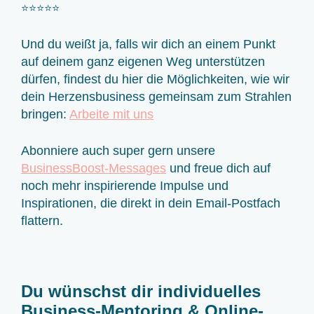
⭐⭐⭐⭐⭐
Und du weißt ja, falls wir dich an einem Punkt
auf deinem ganz eigenen Weg unterstützen
dürfen, findest du hier die Möglichkeiten, wie wir
dein Herzensbusiness gemeinsam zum Strahlen
bringen:
Arbeite mit uns
Abonniere auch super gern unsere
BusinessBoost-Messages
und freue dich auf
noch mehr inspirierende Impulse und
Inspirationen, die direkt in dein Email-Postfach
flattern.
Du wünschst dir individuelles
Business-Mentoring & Online-