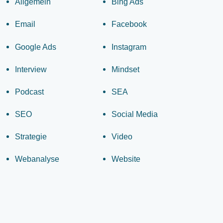
Allgemein
Bing Ads
Email
Facebook
Google Ads
Instagram
Interview
Mindset
Podcast
SEA
SEO
Social Media
Strategie
Video
Webanalyse
Website