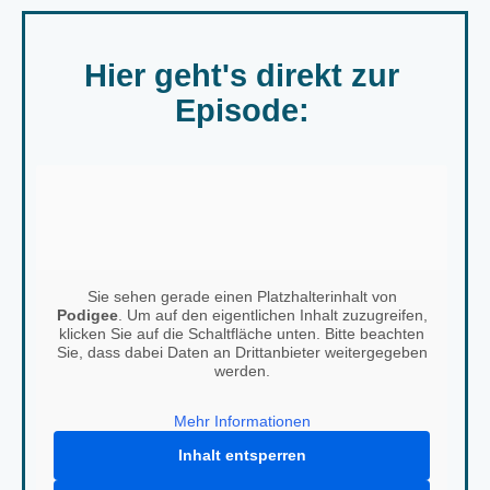
Hier geht's direkt zur
Episode:
Sie sehen gerade einen Platzhalterinhalt von
Podigee
. Um auf den eigentlichen Inhalt zuzugreifen,
klicken Sie auf die Schaltfläche unten. Bitte beachten
Sie, dass dabei Daten an Drittanbieter weitergegeben
werden.
Mehr Informationen
Inhalt entsperren