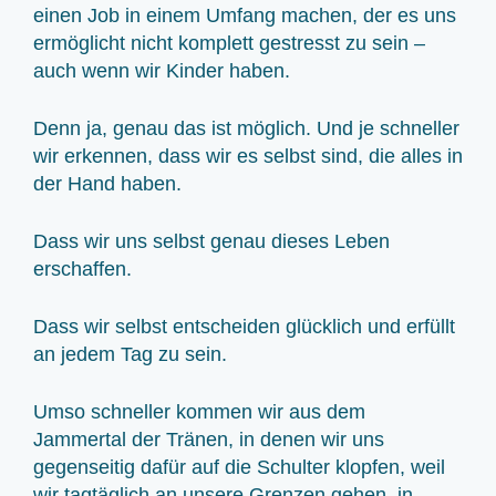
einen Job in einem Umfang machen, der es uns
ermöglicht nicht komplett gestresst zu sein –
auch wenn wir Kinder haben.
Denn ja, genau das ist möglich. Und je schneller
wir erkennen, dass wir es selbst sind, die alles in
der Hand haben.
Dass wir uns selbst genau dieses Leben
erschaffen.
Dass wir selbst entscheiden glücklich und erfüllt
an jedem Tag zu sein.
Umso schneller kommen wir aus dem
Jammertal der Tränen, in denen wir uns
gegenseitig dafür auf die Schulter klopfen, weil
wir tagtäglich an unsere Grenzen gehen, in