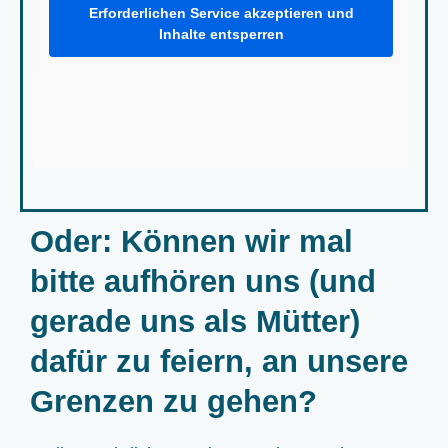
Erforderlichen Service akzeptieren und
Inhalte entsperren
Oder: Können wir mal
bitte aufhören uns (und
gerade uns als Mütter)
dafür zu feiern, an unsere
Grenzen zu gehen?