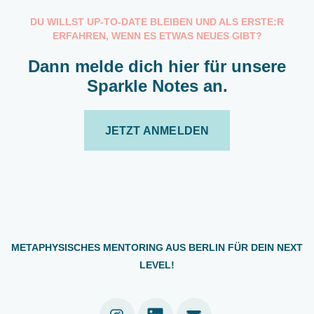
DU WILLST UP-TO-DATE BLEIBEN UND ALS ERSTE:R
ERFAHREN, WENN ES ETWAS NEUES GIBT?
Dann melde dich hier für unsere
Sparkle Notes an.
JETZT ANMELDEN
METAPHYSISCHES MENTORING AUS BERLIN FÜR DEIN NEXT
LEVEL!
Linkedin