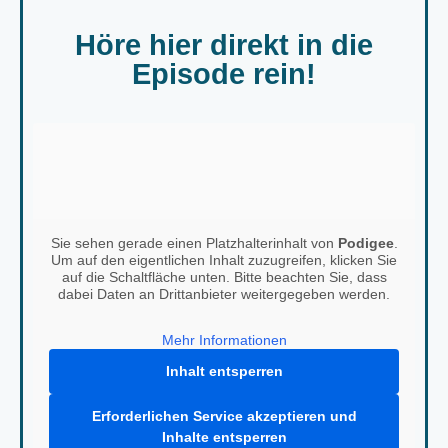
Höre hier direkt in die
Episode rein!
Sie sehen gerade einen Platzhalterinhalt von
Podigee
.
Um auf den eigentlichen Inhalt zuzugreifen, klicken Sie
auf die Schaltfläche unten. Bitte beachten Sie, dass
dabei Daten an Drittanbieter weitergegeben werden.
Mehr Informationen
Inhalt entsperren
Erforderlichen Service akzeptieren und
Inhalte entsperren