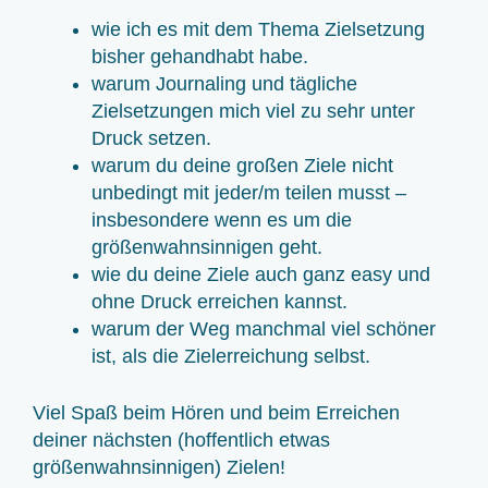
wie ich es mit dem Thema Zielsetzung
bisher gehandhabt habe.
warum Journaling und tägliche
Zielsetzungen mich viel zu sehr unter
Druck setzen.
warum du deine großen Ziele nicht
unbedingt mit jeder/m teilen musst –
insbesondere wenn es um die
größenwahnsinnigen geht.
wie du deine Ziele auch ganz easy und
ohne Druck erreichen kannst.
warum der Weg manchmal viel schöner
ist, als die Zielerreichung selbst.
Viel Spaß beim Hören und beim Erreichen
deiner nächsten (hoffentlich etwas
größenwahnsinnigen) Zielen!