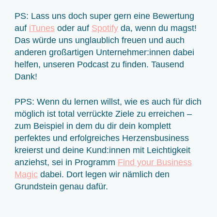
PS: Lass uns doch super gern eine Bewertung
auf
iTunes
oder auf
Spotify
da, wenn du magst!
Das würde uns unglaublich freuen und auch
anderen großartigen Unternehmer:innen dabei
helfen, unseren Podcast zu finden. Tausend
Dank!
PPS: Wenn du lernen willst, wie es auch für dich
möglich ist total verrückte Ziele zu erreichen –
zum Beispiel in dem du dir dein komplett
perfektes und erfolgreiches Herzensbusiness
kreierst und deine Kund:innen mit Leichtigkeit
anziehst, sei in Programm
Find your Business
Magic
dabei. Dort legen wir nämlich den
Grundstein genau dafür.