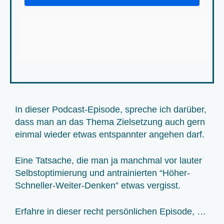
In dieser Podcast-Episode, spreche ich darüber,
dass man an das Thema Zielsetzung auch gern
einmal wieder etwas entspannter angehen darf.
Eine Tatsache, die man ja manchmal vor lauter
Selbstoptimierung und antrainierten “Höher-
Schneller-Weiter-Denken” etwas vergisst.
Erfahre in dieser recht persönlichen Episode, …