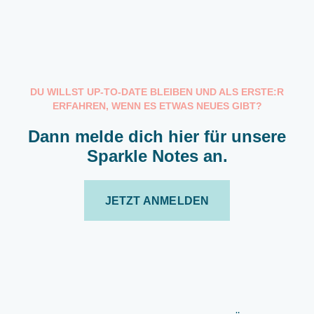
DU WILLST UP-TO-DATE BLEIBEN UND ALS ERSTE:R
ERFAHREN, WENN ES ETWAS NEUES GIBT?
Dann melde dich hier für unsere
Sparkle Notes an.
JETZT ANMELDEN