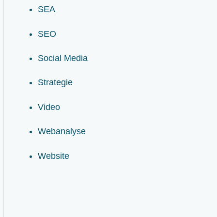
SEA
SEO
Social Media
Strategie
Video
Webanalyse
Website