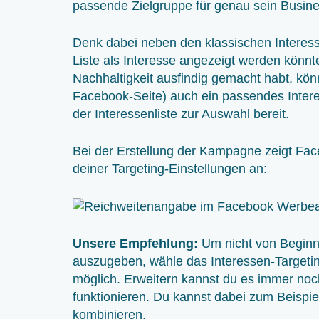
passende Zielgruppe für genau sein Busine
Denk dabei neben den klassischen Interess
Liste als Interesse angezeigt werden könnt
Nachhaltigkeit ausfindig gemacht habt, kön
Facebook-Seite) auch ein passendes Intere
der Interessenliste zur Auswahl bereit.
Bei der Erstellung der Kampagne zeigt Fac
deiner Targeting-Einstellungen an:
Unsere Empfehlung:
Um nicht von Beginn 
auszugeben, wähle das Interessen-Targeting 
möglich. Erweitern kannst du es immer noc
funktionieren. Du kannst dabei zum Beispi
kombinieren.