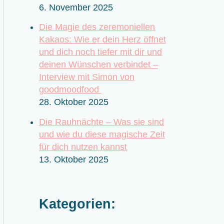
6. November 2025
Die Magie des zeremoniellen
Kakaos: Wie er dein Herz öffnet
und dich noch tiefer mit dir und
deinen Wünschen verbindet –
Interview mit Simon von
goodmoodfood
28. Oktober 2025
Die Rauhnächte – Was sie sind
und wie du diese magische Zeit
für dich nutzen kannst
13. Oktober 2025
Kategorien: