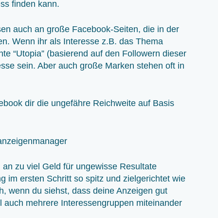
ss finden kann.
en auch an große Facebook-Seiten, die in der
en. Wenn ihr als Interesse z.B. das Thema
nte “Utopia” (basierend auf den Followern dieser
sse sein. Aber auch große Marken stehen oft in
ebook dir die ungefähre Reichweite auf Basis
an zu viel Geld für ungewisse Resultate
im ersten Schritt so spitz und zielgerichtet wie
h, wenn du siehst, dass deine Anzeigen gut
el auch mehrere Interessengruppen miteinander