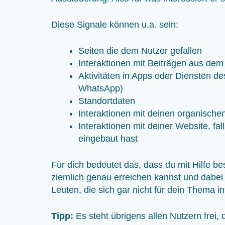
Diese Signale können u.a. sein:
Seiten die dem Nutzer gefallen
Interaktionen mit Beiträgen aus de
Aktivitäten in Apps oder Diensten 
WhatsApp)
Standortdaten
Interaktionen mit deinen organische
Interaktionen mit deiner Website, fa
eingebaut hast
Für dich bedeutet das, dass du mit Hilfe b
ziemlich genau erreichen kannst und dabei
Leuten, die sich gar nicht für dein Thema in
Tipp:
Es steht übrigens allen Nutzern frei,