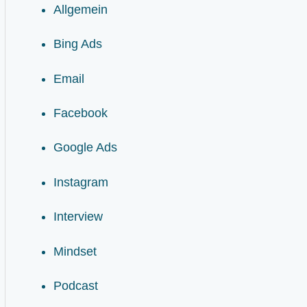
Allgemein
Bing Ads
Email
Facebook
Google Ads
Instagram
Interview
Mindset
Podcast