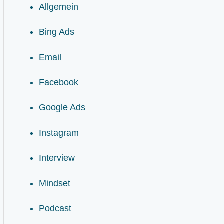
Allgemein
Bing Ads
Email
Facebook
Google Ads
Instagram
Interview
Mindset
Podcast