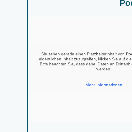
Po
Sie sehen gerade einen Platzhalterinhalt von
Po
eigentlichen Inhalt zuzugreifen, klicken Sie auf di
Bitte beachten Sie, dass dabei Daten an Drittanb
werden.
Mehr Informationen