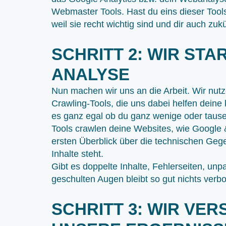
Webmaster Tools. Hast du eins dieser Tools 
weil sie recht wichtig sind und dir auch zu
SCHRITT 2: WIR STA
ANALYSE
Nun machen wir uns an die Arbeit. Wir nutz
Crawling-Tools, die uns dabei helfen deine
es ganz egal ob du ganz wenige oder tause
Tools crawlen deine Websites, wie Google 
ersten Überblick über die technischen Geg
Inhalte steht.
Gibt es doppelte Inhalte, Fehlerseiten, un
geschulten Augen bleibt so gut nichts verb
SCHRITT 3: WIR VE