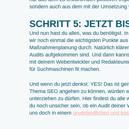
sondern auch aus dem mit der Umsetzung
SCHRITT 5: JETZT B
Und nun hast du alles, was du benötigst. 
wir noch einmal die wichtigsten Punkte aus
Maßnahmenplanung durch. Natürlich klären
Audits aufgekommen sind. Und dann kannst
mit deinem Webentwickler und Redakteure
für Suchmaschinen fit machen.
Und wenn du jetzt denkst: YES! Das ist ge
Thema SEO angehen zu können, würden wi
unterziehen zu dürfen. Hier findest du alle
du noch unsicher sein, ob ein Audit deiner 
uns doch in einem
unverbindlichen und kos