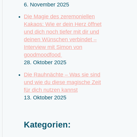
6. November 2025
Die Magie des zeremoniellen
Kakaos: Wie er dein Herz öffnet
und dich noch tiefer mit dir und
deinen Wünschen verbindet –
Interview mit Simon von
goodmoodfood
28. Oktober 2025
Die Rauhnächte – Was sie sind
und wie du diese magische Zeit
für dich nutzen kannst
13. Oktober 2025
Kategorien: