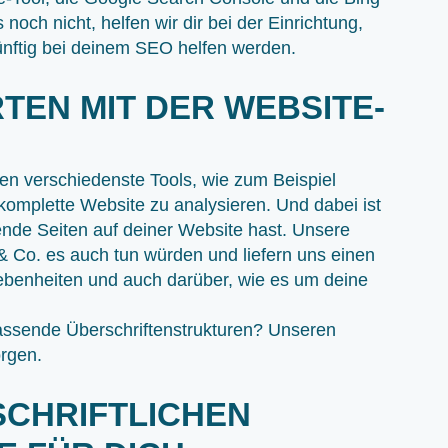
noch nicht, helfen wir dir bei der Einrichtung,
künftig bei deinem SEO helfen werden.
RTEN MIT DER WEBSITE-
en verschiedenste Tools, wie zum Beispiel
 komplette Website zu analysieren. Und dabei ist
nde Seiten auf deiner Website hast. Unsere
& Co. es auch tun würden und liefern uns einen
ebenheiten und auch darüber, wie es um deine
passende Überschriftenstrukturen? Unseren
orgen.
RSCHRIFTLICHEN