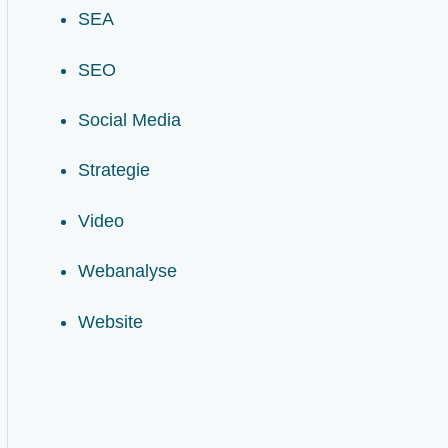
SEA
SEO
Social Media
Strategie
Video
Webanalyse
Website