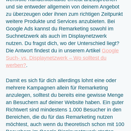
und sie entweder allgemein von deinem Angebot
zu überzeugen oder ihnen zum richtigen Zeitpunkt
weitere Produkte und Services anzubieten. Bei
Google Ads kannst du Remarketing sowohl im
Suchnetzwerk als auch im Displaynetzwerk
nutzen. Du fragst dich, wo der Unterschied liegt?
Die Antwort findest du in unserem Artikel
Google
Such- vs. Displaynetzwerk – Wo solltest du
werben?
.
Damit es sich für dich allerdings lohnt eine oder
mehrere Kampagnen allein für Remarketing
anzulegen, solltest du bereits eine gewisse Menge
an Besuchern auf deiner Website haben. Ein guter
Richtwert sind mindestens 1.000 Besucher in den
Bereichen, die du für das Remarketing nutzen
möchtest, auch wenn du theoretisch schon mit 100