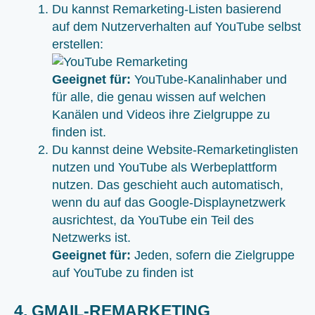
Du kannst Remarketing-Listen basierend
auf dem Nutzerverhalten auf YouTube selbst
erstellen:
Geeignet für:
YouTube-Kanalinhaber und
für alle, die genau wissen auf welchen
Kanälen und Videos ihre Zielgruppe zu
finden ist.
Du kannst deine Website-Remarketinglisten
nutzen und YouTube als Werbeplattform
nutzen. Das geschieht auch automatisch,
wenn du auf das Google-Displaynetzwerk
ausrichtest, da YouTube ein Teil des
Netzwerks ist.
Geeignet für:
Jeden, sofern die Zielgruppe
auf YouTube zu finden ist
4. GMAIL-REMARKETING