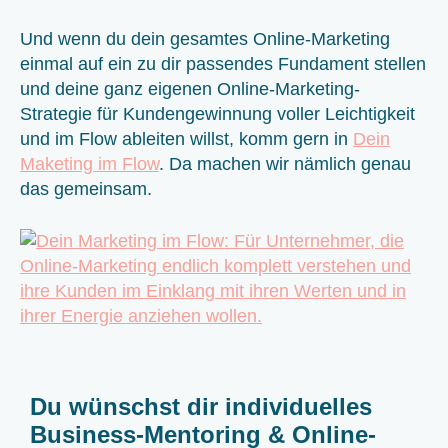
Und wenn du dein gesamtes Online-Marketing
einmal auf ein zu dir passendes Fundament stellen
und deine ganz eigenen Online-Marketing-
Strategie für Kundengewinnung voller Leichtigkeit
und im Flow ableiten willst, komm gern in
Dein
Maketing im Flow
. Da machen wir nämlich genau
das gemeinsam.
Du wünschst dir individuelles
Business-Mentoring & Online-