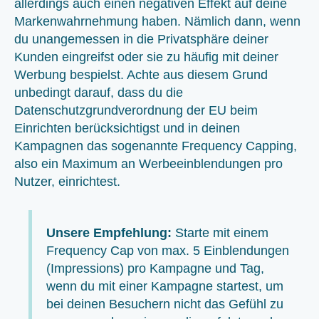
allerdings auch einen negativen Effekt auf deine
Markenwahrnehmung haben. Nämlich dann, wenn
du unangemessen in die Privatsphäre deiner
Kunden eingreifst oder sie zu häufig mit deiner
Werbung bespielst. Achte aus diesem Grund
unbedingt darauf, dass du die
Datenschutzgrundverordnung der EU beim
Einrichten berücksichtigst und in deinen
Kampagnen das sogenannte Frequency Capping,
also ein Maximum an Werbeeinblendungen pro
Nutzer, einrichtest.
Unsere Empfehlung:
Starte mit einem
Frequency Cap von max. 5 Einblendungen
(Impressions) pro Kampagne und Tag,
wenn du mit einer Kampagne startest, um
bei deinen Besuchern nicht das Gefühl zu