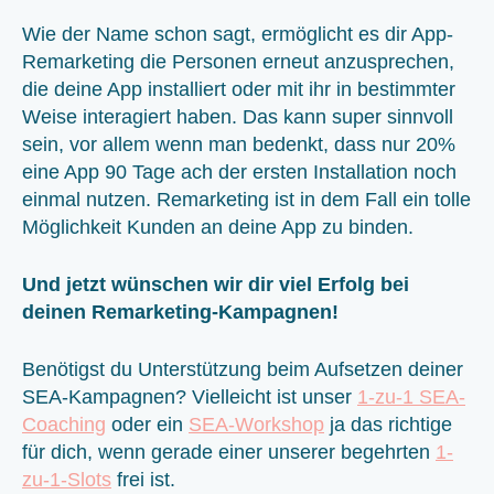
Wie der Name schon sagt, ermöglicht es dir App-
Remarketing die Personen erneut anzusprechen,
die deine App installiert oder mit ihr in bestimmter
Weise interagiert haben. Das kann super sinnvoll
sein, vor allem wenn man bedenkt, dass nur 20%
eine App 90 Tage ach der ersten Installation noch
einmal nutzen. Remarketing ist in dem Fall ein tolle
Möglichkeit Kunden an deine App zu binden.
Und jetzt wünschen wir dir viel Erfolg bei
deinen Remarketing-Kampagnen!
Benötigst du Unterstützung beim Aufsetzen deiner
SEA-Kampagnen? Vielleicht ist unser
1-zu-1 SEA-
Coaching
oder ein
SEA-Workshop
ja das richtige
für dich, wenn gerade einer unserer begehrten
1-
zu-1-Slots
frei ist.