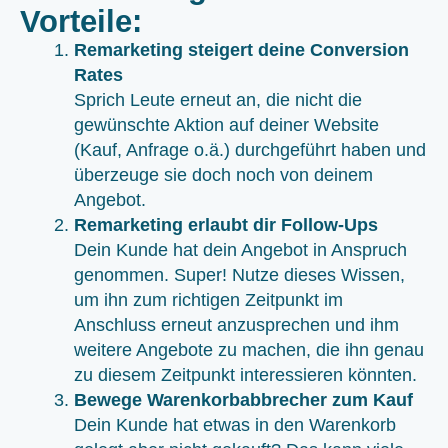
Vorteile:
Remarketing steigert deine Conversion
Rates
Sprich Leute erneut an, die nicht die
gewünschte Aktion auf deiner Website
(Kauf, Anfrage o.ä.) durchgeführt haben und
überzeuge sie doch noch von deinem
Angebot.
Remarketing erlaubt dir Follow-Ups
Dein Kunde hat dein Angebot in Anspruch
genommen. Super! Nutze dieses Wissen,
um ihn zum richtigen Zeitpunkt im
Anschluss erneut anzusprechen und ihm
weitere Angebote zu machen, die ihn genau
zu diesem Zeitpunkt interessieren könnten.
Bewege Warenkorbabbrecher zum Kauf
Dein Kunde hat etwas in den Warenkorb