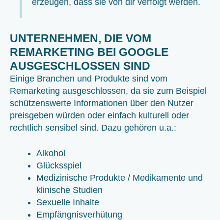
erzeugen, dass sie von dir verfolgt werden.
UNTERNEHMEN, DIE VOM
REMARKETING BEI GOOGLE
AUSGESCHLOSSEN SIND
Einige Branchen und Produkte sind vom
Remarketing ausgeschlossen, da sie zum Beispiel
schützenswerte Informationen über den Nutzer
preisgeben würden oder einfach kulturell oder
rechtlich sensibel sind. Dazu gehören u.a.:
Alkohol
Glücksspiel
Medizinische Produkte / Medikamente und
klinische Studien
Sexuelle Inhalte
Empfängnisverhütung