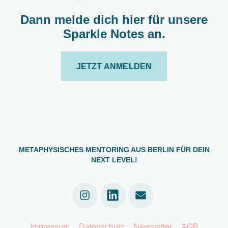
Dann melde dich hier für unsere
Sparkle Notes an.
JETZT ANMELDEN
METAPHYSISCHES MENTORING AUS BERLIN FÜR DEIN
NEXT LEVEL!
Linkedin
Impressum
Datenschutz
Newsletter
AGB