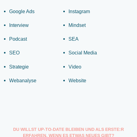
Google Ads
Instagram
Interview
Mindset
Podcast
SEA
SEO
Social Media
Strategie
Video
Webanalyse
Website
DU WILLST UP-TO-DATE BLEIBEN UND ALS ERSTE:R
ERFAHREN, WENN ES ETWAS NEUES GIBT?