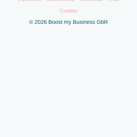
Cookies
© 2026 Boost my Business GbR