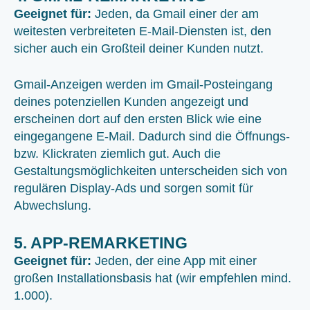
Geeignet für:
Jeden, da Gmail einer der am
weitesten verbreiteten E-Mail-Diensten ist, den
sicher auch ein Großteil deiner Kunden nutzt.
Gmail-Anzeigen werden im Gmail-Posteingang
deines potenziellen Kunden angezeigt und
erscheinen dort auf den ersten Blick wie eine
eingegangene E-Mail. Dadurch sind die Öffnungs-
bzw. Klickraten ziemlich gut. Auch die
Gestaltungsmöglichkeiten unterscheiden sich von
regulären Display-Ads und sorgen somit für
Abwechslung.
5. APP-REMARKETING
Geeignet für:
Jeden, der eine App mit einer
großen Installationsbasis hat (wir empfehlen mind.
1.000).