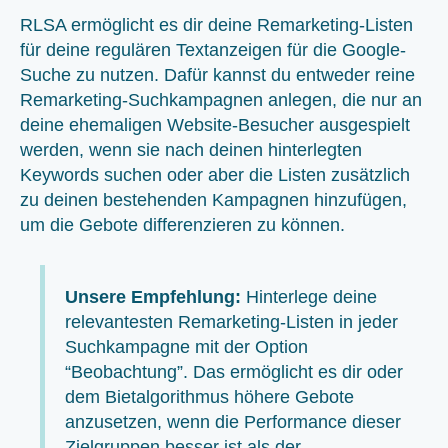
RLSA ermöglicht es dir deine Remarketing-Listen
für deine regulären Textanzeigen für die Google-
Suche zu nutzen. Dafür kannst du entweder reine
Remarketing-Suchkampagnen anlegen, die nur an
deine ehemaligen Website-Besucher ausgespielt
werden, wenn sie nach deinen hinterlegten
Keywords suchen oder aber die Listen zusätzlich
zu deinen bestehenden Kampagnen hinzufügen,
um die Gebote differenzieren zu können.
Unsere Empfehlung:
Hinterlege deine
relevantesten Remarketing-Listen in jeder
Suchkampagne mit der Option
“Beobachtung”. Das ermöglicht es dir oder
dem Bietalgorithmus höhere Gebote
anzusetzen, wenn die Performance dieser
Zielgruppen besser ist als der