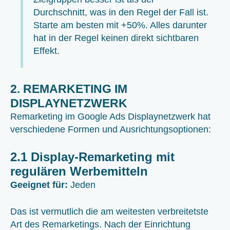
Durchschnitt, was in den Regel der Fall ist.
Starte am besten mit +50%. Alles darunter
hat in der Regel keinen direkt sichtbaren
Effekt.
2. REMARKETING IM
DISPLAYNETZWERK
Remarketing im Google Ads Displaynetzwerk hat
verschiedene Formen und Ausrichtungsoptionen:
2.1 Display-Remarketing mit
regulären Werbemitteln
Geeignet für:
Jeden
Das ist vermutlich die am weitesten verbreitetste
Art des Remarketings. Nach der Einrichtung