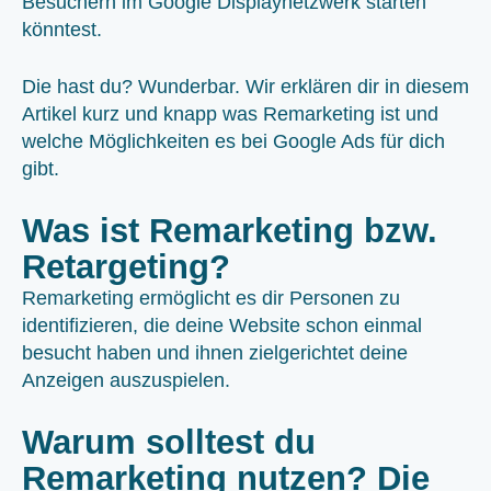
Besuchern im Google Displaynetzwerk starten
könntest.
Die hast du? Wunderbar. Wir erklären dir in diesem
Artikel kurz und knapp was Remarketing ist und
welche Möglichkeiten es bei Google Ads für dich
gibt.
Was ist Remarketing bzw.
Retargeting?
Remarketing ermöglicht es dir Personen zu
identifizieren, die deine Website schon einmal
besucht haben und ihnen zielgerichtet deine
Anzeigen auszuspielen.
Warum solltest du
Remarketing nutzen? Die