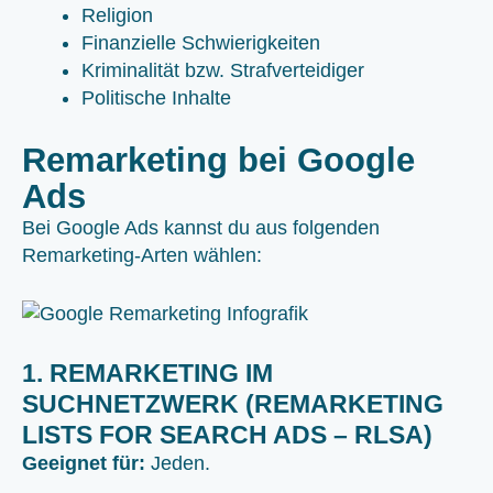
Religion
Finanzielle Schwierigkeiten
Kriminalität bzw. Strafverteidiger
Politische Inhalte
Remarketing bei Google
Ads
Bei Google Ads kannst du aus folgenden
Remarketing-Arten wählen:
1. REMARKETING IM
SUCHNETZWERK (REMARKETING
LISTS FOR SEARCH ADS – RLSA)
Geeignet für:
Jeden.