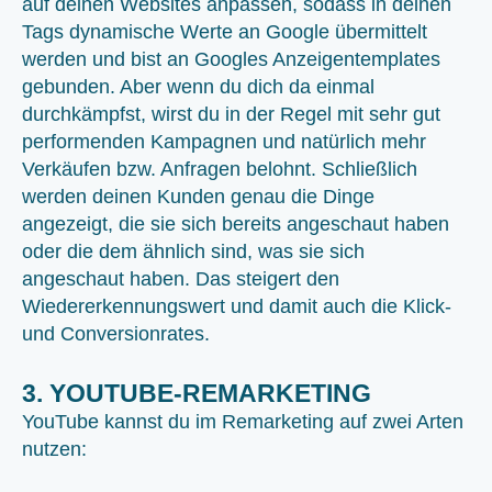
auf deinen Websites anpassen, sodass in deinen
Tags dynamische Werte an Google übermittelt
werden und bist an Googles Anzeigentemplates
gebunden. Aber wenn du dich da einmal
durchkämpfst, wirst du in der Regel mit sehr gut
performenden Kampagnen und natürlich mehr
Verkäufen bzw. Anfragen belohnt. Schließlich
werden deinen Kunden genau die Dinge
angezeigt, die sie sich bereits angeschaut haben
oder die dem ähnlich sind, was sie sich
angeschaut haben. Das steigert den
Wiedererkennungswert und damit auch die Klick-
und Conversionrates.
3. YOUTUBE-REMARKETING
YouTube kannst du im Remarketing auf zwei Arten
nutzen: