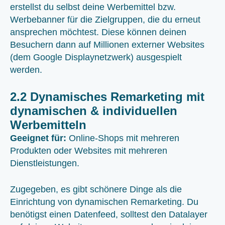
erstellst du selbst deine Werbemittel bzw.
Werbebanner für die Zielgruppen, die du erneut
ansprechen möchtest. Diese können deinen
Besuchern dann auf Millionen externer Websites
(dem Google Displaynetzwerk) ausgespielt
werden.
2.2 Dynamisches Remarketing mit
dynamischen & individuellen
Werbemitteln
Geeignet für:
Online-Shops mit mehreren
Produkten oder Websites mit mehreren
Dienstleistungen.
Zugegeben, es gibt schönere Dinge als die
Einrichtung von dynamischen Remarketing. Du
benötigst einen Datenfeed, solltest den Datalayer