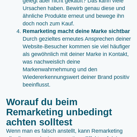
gelegt aber nicht gekauft? Das kann viele
Ursachen haben. Bewirb genau diese und
ähnliche Produkte erneut und bewege ihn
doch noch zum Kauf.
Remarketing macht deine Marke sichtbar
Durch gezieltes erneutes Ansprechen deiner
Website-Besucher kommen sie viel häufiger
als gewöhnlich mit deiner Marke in Kontakt,
was nachweislich deine
Markenwahrnehmung und den
Wiedererkennungswert deiner Brand positiv
beeinflusst.
Worauf du beim
Remarketing unbedingt
achten solltest
Wenn man es falsch anstellt, kann Remarketing