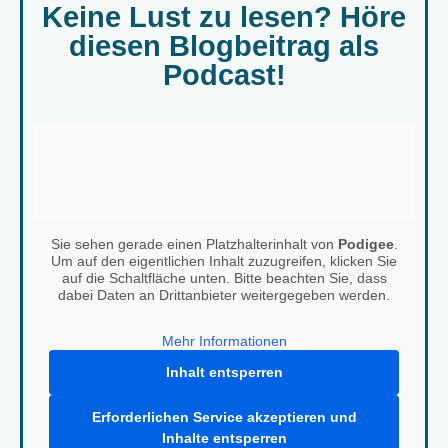
Keine Lust zu lesen? Höre
diesen Blogbeitrag als
Podcast!
Sie sehen gerade einen Platzhalterinhalt von
Podigee
.
Um auf den eigentlichen Inhalt zuzugreifen, klicken Sie
auf die Schaltfläche unten. Bitte beachten Sie, dass
dabei Daten an Drittanbieter weitergegeben werden.
Mehr Informationen
Inhalt entsperren
Erforderlichen Service akzeptieren und
Inhalte entsperren