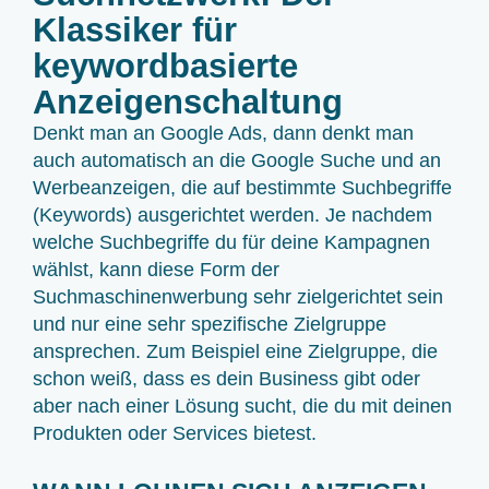
Klassiker für
keywordbasierte
Anzeigenschaltung
Denkt man an Google Ads, dann denkt man
auch automatisch an die Google Suche und an
Werbeanzeigen, die auf bestimmte Suchbegriffe
(Keywords) ausgerichtet werden. Je nachdem
welche Suchbegriffe du für deine Kampagnen
wählst, kann diese Form der
Suchmaschinenwerbung sehr zielgerichtet sein
und nur eine sehr spezifische Zielgruppe
ansprechen. Zum Beispiel eine Zielgruppe, die
schon weiß, dass es dein Business gibt oder
aber nach einer Lösung sucht, die du mit deinen
Produkten oder Services bietest.