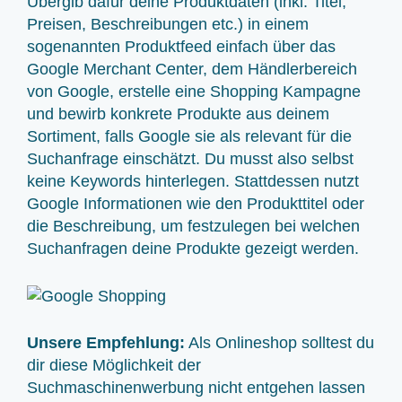
Übergib dafür deine Produktdaten (inkl. Titel,
Preisen, Beschreibungen etc.) in einem
sogenannten Produktfeed einfach über das
Google Merchant Center, dem Händlerbereich
von Google, erstelle eine Shopping Kampagne
und bewirb konkrete Produkte aus deinem
Sortiment, falls Google sie als relevant für die
Suchanfrage einschätzt. Du musst also selbst
keine Keywords hinterlegen. Stattdessen nutzt
Google Informationen wie den Produkttitel oder
die Beschreibung, um festzulegen bei welchen
Suchanfragen deine Produkte gezeigt werden.
Unsere Empfehlung:
Als Onlineshop solltest du
dir diese Möglichkeit der
Suchmaschinenwerbung nicht entgehen lassen