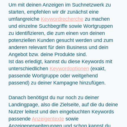
Um mit deinen Anzeigen im Suchnetzwerk zu
starten, empfehlen wir dir zunächst eine
umfangreiche
Keywordrecherche
zu machen
und einzelne Suchbegriffe sowie Wortgruppen
zu identifizieren, die zum einen von deinen
potenziellen Kunden gesucht werden und zum
anderen relevant für dein Business und dein
Angebot bzw. deine Produkte sind.
Ist das erledigt, kannst du diese Keywords mit
unterschiedlichen
Keywordoptionen
(exakt,
passende Wortgruppe oder weitgehend
passend) zu deiner Kampagne hinzufügen.
Danach benötigst du nur noch zu deiner
Landingpage, also die Zielseite, auf die du deine
Nutzer leitest und den eingebuchten Keywords
passende
Anzeigentexte
sowie
Anzeigenerweiterungen und schon kannst du