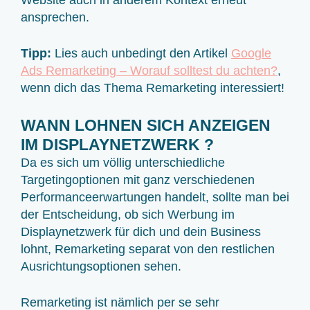
ansprechen.
Tipp:
Lies auch unbedingt den Artikel
Google
Ads Remarketing – Worauf solltest du achten?
,
wenn dich das Thema Remarketing interessiert!
WANN LOHNEN SICH ANZEIGEN
IM DISPLAYNETZWERK ?
Da es sich um völlig unterschiedliche
Targetingoptionen mit ganz verschiedenen
Performanceerwartungen handelt, sollte man bei
der Entscheidung, ob sich Werbung im
Displaynetzwerk für dich und dein Business
lohnt, Remarketing separat von den restlichen
Ausrichtungsoptionen sehen.
Remarketing ist nämlich per se sehr