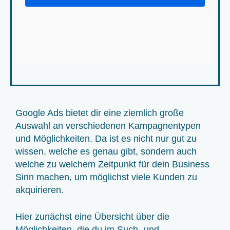
Google Ads bietet dir eine ziemlich große
Auswahl an verschiedenen Kampagnentypen
und Möglichkeiten. Da ist es nicht nur gut zu
wissen, welche es genau gibt, sondern auch
welche zu welchem Zeitpunkt für dein Business
Sinn machen, um möglichst viele Kunden zu
akquirieren.
Hier zunächst eine Übersicht über die
Möglichkeiten, die du im Such- und