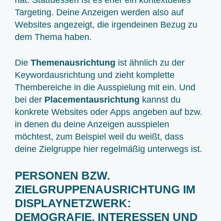
Targeting. Deine Anzeigen werden also auf
Websites angezeigt, die irgendeinen Bezug zu
dem Thema haben.
Die
Themenausrichtung
ist ähnlich zu der
Keywordausrichtung und zieht komplette
Thembereiche in die Ausspielung mit ein. Und
bei der
Placementausrichtung
kannst du
konkrete Websites oder Apps angeben auf bzw.
in denen du deine Anzeigen ausspielen
möchtest, zum Beispiel weil du weißt, dass
deine Zielgruppe hier regelmäßig unterwegs ist.
PERSONEN BZW.
ZIELGRUPPENAUSRICHTUNG IM
DISPLAYNETZWERK:
DEMOGRAFIE, INTERESSEN UND