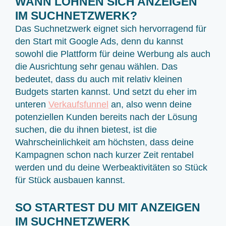
WANN LOHNEN SICH ANZEIGEN
IM SUCHNETZWERK?
Das Suchnetzwerk eignet sich hervorragend für
den Start mit Google Ads, denn du kannst
sowohl die Plattform für deine Werbung als auch
die Ausrichtung sehr genau wählen. Das
bedeutet, dass du auch mit relativ kleinen
Budgets starten kannst. Und setzt du eher im
unteren
Verkaufsfunnel
an, also wenn deine
potenziellen Kunden bereits nach der Lösung
suchen, die du ihnen bietest, ist die
Wahrscheinlichkeit am höchsten, dass deine
Kampagnen schon nach kurzer Zeit rentabel
werden und du deine Werbeaktivitäten so Stück
für Stück ausbauen kannst.
SO STARTEST DU MIT ANZEIGEN
IM SUCHNETZWERK