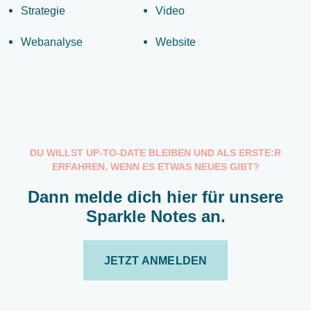
Strategie
Video
Webanalyse
Website
DU WILLST UP-TO-DATE BLEIBEN UND ALS ERSTE:R
ERFAHREN, WENN ES ETWAS NEUES GIBT?
Dann melde dich hier für unsere
Sparkle Notes an.
JETZT ANMELDEN