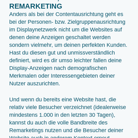
REMARKETING
Anders als bei der Contentausrichtung geht es
bei der Personen- bzw. Zielgruppenausrichtung
im Displaynetzwerk nicht um die Websites auf
denen deine Anzeigen geschaltet werden
sondern vielmehr, um deinen perfekten Kunden.
Hast du diesen gut und unmissverständlich
definiert, wird es dir umso leichter fallen deine
Display-Anzeigen nach demografischen
Merkmalen oder Interessengebieten deiner
Nutzer auszurichten.
Und wenn du bereits eine Website hast, die
relativ viele Besucher verzeichnet (idealerweise
mindestens 1.000 in den letzten 30 Tagen),
kannst du auch die volle Bandbreite des
Remarketings nutzen und die Besucher deiner
Website auch in anderem Kontext erneut