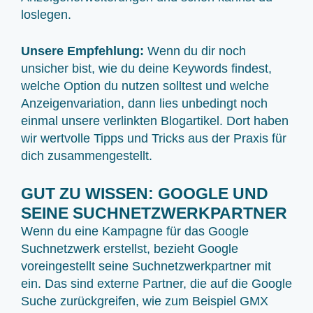
loslegen.
Unsere Empfehlung:
Wenn du dir noch
unsicher bist, wie du deine Keywords findest,
welche Option du nutzen solltest und welche
Anzeigenvariation, dann lies unbedingt noch
einmal unsere verlinkten Blogartikel. Dort haben
wir wertvolle Tipps und Tricks aus der Praxis für
dich zusammengestellt.
GUT ZU WISSEN: GOOGLE UND
SEINE SUCHNETZWERKPARTNER
Wenn du eine Kampagne für das Google
Suchnetzwerk erstellst, bezieht Google
voreingestellt seine Suchnetzwerkpartner mit
ein. Das sind externe Partner, die auf die Google
Suche zurückgreifen, wie zum Beispiel GMX