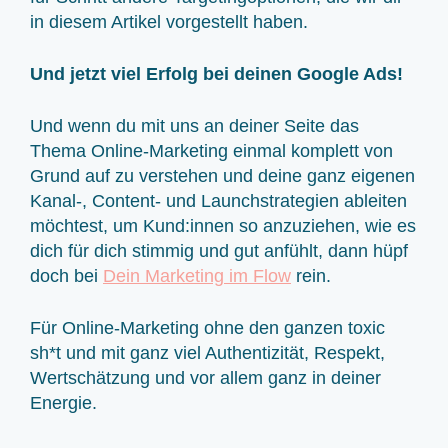
in diesem Artikel vorgestellt haben.
Und jetzt viel Erfolg bei deinen Google Ads!
Und wenn du mit uns an deiner Seite das
Thema Online-Marketing einmal komplett von
Grund auf zu verstehen und deine ganz eigenen
Kanal-, Content- und Launchstrategien ableiten
möchtest, um Kund:innen so anzuziehen, wie es
dich für dich stimmig und gut anfühlt, dann hüpf
doch bei
Dein Marketing im Flow
rein.
Für Online-Marketing ohne den ganzen toxic
sh*t und mit ganz viel Authentizität, Respekt,
Wertschätzung und vor allem ganz in deiner
Energie.