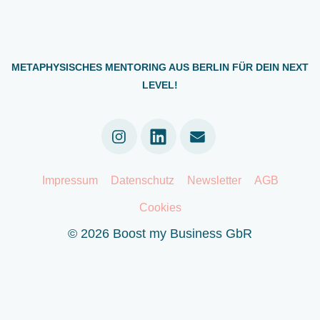
METAPHYSISCHES MENTORING AUS BERLIN FÜR DEIN NEXT
LEVEL!
Linkedin
Impressum
Datenschutz
Newsletter
AGB
Cookies
© 2026 Boost my Business GbR