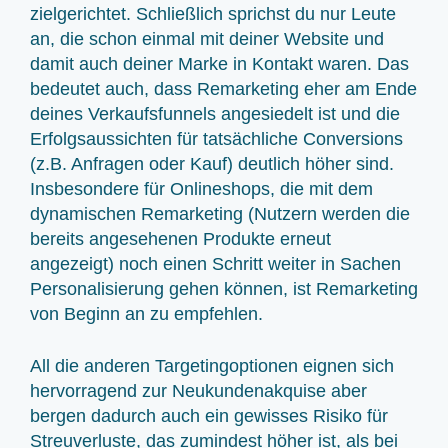
zielgerichtet. Schließlich sprichst du nur Leute
an, die schon einmal mit deiner Website und
damit auch deiner Marke in Kontakt waren. Das
bedeutet auch, dass Remarketing eher am Ende
deines Verkaufsfunnels angesiedelt ist und die
Erfolgsaussichten für tatsächliche Conversions
(z.B. Anfragen oder Kauf) deutlich höher sind.
Insbesondere für Onlineshops, die mit dem
dynamischen Remarketing (Nutzern werden die
bereits angesehenen Produkte erneut
angezeigt) noch einen Schritt weiter in Sachen
Personalisierung gehen können, ist Remarketing
von Beginn an zu empfehlen.
All die anderen Targetingoptionen eignen sich
hervorragend zur Neukundenakquise aber
bergen dadurch auch ein gewisses Risiko für
Streuverluste, das zumindest höher ist, als bei