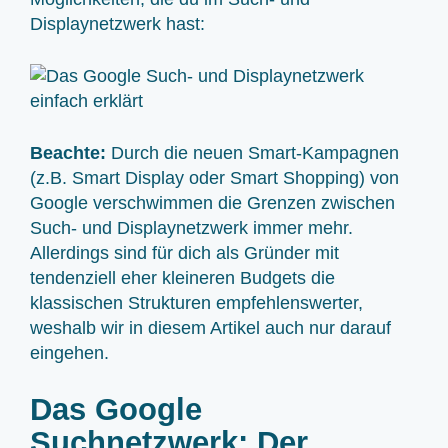
Displaynetzwerk hast:
Beachte:
Durch die neuen Smart-Kampagnen
(z.B. Smart Display oder Smart Shopping) von
Google verschwimmen die Grenzen zwischen
Such- und Displaynetzwerk immer mehr.
Allerdings sind für dich als Gründer mit
tendenziell eher kleineren Budgets die
klassischen Strukturen empfehlenswerter,
weshalb wir in diesem Artikel auch nur darauf
eingehen.
Das Google
Suchnetzwerk: Der