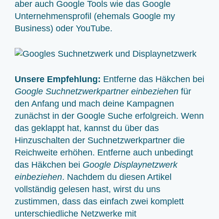
aber auch Google Tools wie das Google
Unternehmensprofil (ehemals Google my
Business) oder YouTube.
Unsere Empfehlung:
Entferne das Häkchen bei
Google Suchnetzwerkpartner einbeziehen
für
den Anfang und mach deine Kampagnen
zunächst in der Google Suche erfolgreich. Wenn
das geklappt hat, kannst du über das
Hinzuschalten der Suchnetzwerkpartner die
Reichweite erhöhen. Entferne auch unbedingt
das Häkchen bei
Google Displaynetzwerk
einbeziehen
. Nachdem du diesen Artikel
vollständig gelesen hast, wirst du uns
zustimmen, dass das einfach zwei komplett
unterschiedliche Netzwerke mit