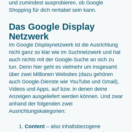
und zumindest ausprobieren, ob Google
Shopping für dich rentabel sein kann.
Das Google Display
Netzwerk
Im Google Displaynetzwerk ist die Ausrichtung
nicht ganz so klar wie im Suchnetzwerk und hat
auch nichts mit der Google-Suche an sich zu
tun. Denn hier geht es vielmehr um insgesamt
über zwei Millionen Websites (dazu gehören
auch Google-Dienste wie YouTube und Gmail),
Videos und Apps, auf bzw. in denen deine
Anzeigen ausgeliefert werden können. Und zwar
anhand der folgenden zwei
Ausrichtungskategorien:
Content
– also inhaltsbezogene