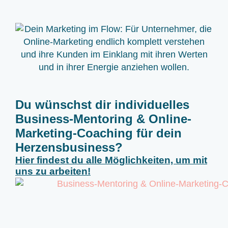
Du wünschst dir individuelles
Business-Mentoring & Online-
Marketing-Coaching für dein
Herzensbusiness?
Hier findest du alle Möglichkeiten, um mit
uns zu arbeiten!