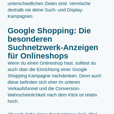
unterschiedlichen Zielen sind. Vermische
deshalb nie deine Such- und Display-
Kampagnen.
Google Shopping: Die
besonderen
Suchnetzwerk-Anzeigen
für Onlineshops
Wenn du einen Onlineshop hast, solltest du
auch über die Einrichtung einer Google
Shopping Kampagne nachdenken. Denn auch
diese befinden sich eher im unteren
Verkaufsfunnel und die Conversion-
Wahrscheinlichkeit nach dem Klick ist relativ
hoch.