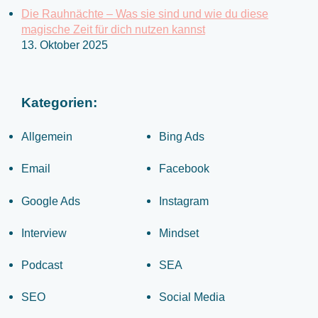
Die Rauhnächte – Was sie sind und wie du diese
magische Zeit für dich nutzen kannst
13. Oktober 2025
Kategorien:
Allgemein
Bing Ads
Email
Facebook
Google Ads
Instagram
Interview
Mindset
Podcast
SEA
SEO
Social Media