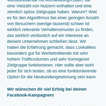
Werbetreibende mit Remarketing-Listen, die
eine Vielzahl von Nutzern enthalten und eine
ziemlich spitze Zielgruppe haben. Warum? Weil
es für den Algorithmus bei einer geringen Anzahl
von Besuchern (wenige tausend) schwer ist
wirklich relevante Verhaltensmuster zu finden,
das wirklich verlässlich auf ein Interesse an
deinem Unternehmen schließen lässt. Wir
haben die Erfahrung gemacht, dass Lookalikes
besonders gut für Werbetreibende mit sehr
hohem Trafficvolumen und sehr homogener
Zielgruppe funktionieren. Hier sollte aber wohl
jeder für sich testen, ob es eine funktionierende
Option für die Neukundengewinnung sein kann.
Wir wünschen dir viel Erfolg bei deinen
Facebook-Kampagnen!