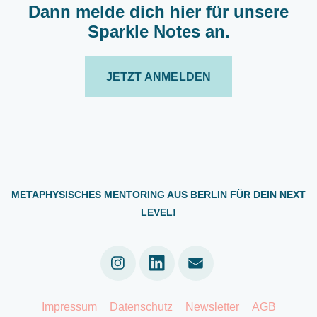
Dann melde dich hier für unsere
Sparkle Notes an.
JETZT ANMELDEN
METAPHYSISCHES MENTORING AUS BERLIN FÜR DEIN NEXT
LEVEL!
Linkedin
Impressum
Datenschutz
Newsletter
AGB