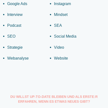
Google Ads
Instagram
Interview
Mindset
Podcast
SEA
SEO
Social Media
Strategie
Video
Webanalyse
Website
DU WILLST UP-TO-DATE BLEIBEN UND ALS ERSTE:R
ERFAHREN, WENN ES ETWAS NEUES GIBT?