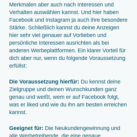
Merkmalen aber auch nach Interessen und
Verhalten auswählen kannst. Und hier haben
Facebook und Instagram ja auch ihre besondere
Stärke. Schließlich kannst du deine Anzeigen
hier sehr viel genauer auf Vorlieben und
persönliche Interessen ausrichten als bei
anderen Werbeplattformen. Ein klarer Vorteil für
dich aber nur, wenn du folgende Voraussetzung
erfüllst:
Die Voraussetzung hierfür:
Du kennst deine
Zielgruppe und deinen Wunschkunden ganz
genau und weißt, wem er auf Facebook folgt,
was er liked und wie du ihn am besten erreichen
kannst.
Geeignet für:
Die Neukundengewinnung und
alle Werbetreibende, die eine genaue