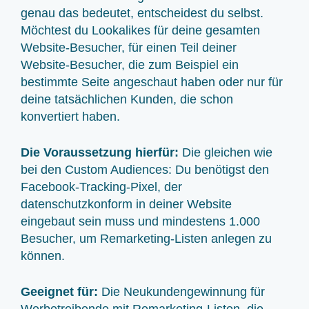
genau das bedeutet, entscheidest du selbst.
Möchtest du Lookalikes für deine gesamten
Website-Besucher, für einen Teil deiner
Website-Besucher, die zum Beispiel ein
bestimmte Seite angeschaut haben oder nur für
deine tatsächlichen Kunden, die schon
konvertiert haben.
Die Voraussetzung hierfür:
Die gleichen wie
bei den Custom Audiences: Du benötigst den
Facebook-Tracking-Pixel, der
datenschutzkonform in deiner Website
eingebaut sein muss und mindestens 1.000
Besucher, um Remarketing-Listen anlegen zu
können.
Geeignet für:
Die Neukundengewinnung für