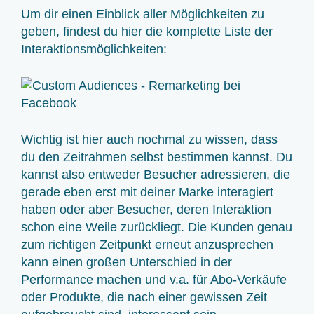
Um dir einen Einblick aller Möglichkeiten zu
geben, findest du hier die komplette Liste der
Interaktionsmöglichkeiten:
Wichtig ist hier auch nochmal zu wissen, dass
du den Zeitrahmen selbst bestimmen kannst. Du
kannst also entweder Besucher adressieren, die
gerade eben erst mit deiner Marke interagiert
haben oder aber Besucher, deren Interaktion
schon eine Weile zurückliegt. Die Kunden genau
zum richtigen Zeitpunkt erneut anzusprechen
kann einen großen Unterschied in der
Performance machen und v.a. für Abo-Verkäufe
oder Produkte, die nach einer gewissen Zeit