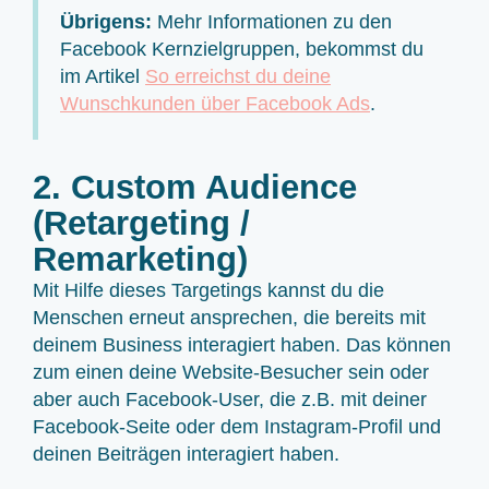
Übrigens:
Mehr Informationen zu den
Facebook Kernzielgruppen, bekommst du
im Artikel
So erreichst du deine
Wunschkunden über Facebook Ads
.
2. Custom Audience
(Retargeting /
Remarketing)
Mit Hilfe dieses Targetings kannst du die
Menschen erneut ansprechen, die bereits mit
deinem Business interagiert haben. Das können
zum einen deine Website-Besucher sein oder
aber auch Facebook-User, die z.B. mit deiner
Facebook-Seite oder dem Instagram-Profil und
deinen Beiträgen interagiert haben.