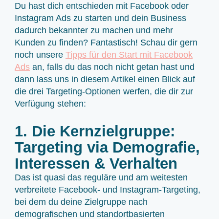
Du hast dich entschieden mit Facebook oder
Instagram Ads zu starten und dein Business
dadurch bekannter zu machen und mehr
Kunden zu finden? Fantastisch! Schau dir gern
noch unsere
Tipps für den Start mit Facebook
Ads
an, falls du das noch nicht getan hast und
dann lass uns in diesem Artikel einen Blick auf
die drei Targeting-Optionen werfen, die dir zur
Verfügung stehen:
1. Die Kernzielgruppe:
Targeting via Demografie,
Interessen & Verhalten
Das ist quasi das reguläre und am weitesten
verbreitete Facebook- und Instagram-Targeting,
bei dem du deine Zielgruppe nach
demografischen und standortbasierten