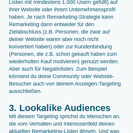
Listen mit mindestens 1.000 Usern gefüllt) auf
ihrer Website oder ihrem Unternehmensprofil
haben. Je nach Remarketing-Strategie kann
Remarketing dann entweder für den
Zielabschluss (z.B. Personen, die zwar auf
deiner Website waren aber noch nicht
konvertiert haben) oder zur Kundenbindung
(Personen, die z.B. schon gekauft haben zum
wiederholten Kauf motivieren) genutzt werden.
Aber auch für Negativlisten. Zum Beispiel
könntest du deine Community oder Website-
Besucher auch von deinem Anzeigen-Targeting
ausschließen.
3. Lookalike Audiences
Mit diesem Targeting sprichst du Menschen an,
die vom Verhalten und Interessenfeld deinen
aktuellen Remarketing-Listen ähneln. Und was