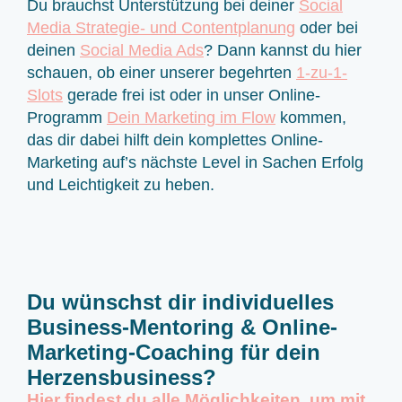
Du brauchst Unterstützung bei deiner
Social
Media Strategie- und Contentplanung
oder bei
deinen
Social Media Ads
? Dann kannst du hier
schauen, ob einer unserer begehrten
1-zu-1-
Slots
gerade frei ist oder in unser Online-
Programm
Dein Marketing im Flow
kommen,
das dir dabei hilft dein komplettes Online-
Marketing auf’s nächste Level in Sachen Erfolg
und Leichtigkeit zu heben.
Du wünschst dir individuelles
Business-Mentoring & Online-
Marketing-Coaching für dein
Herzensbusiness?
Hier findest du alle Möglichkeiten, um mit