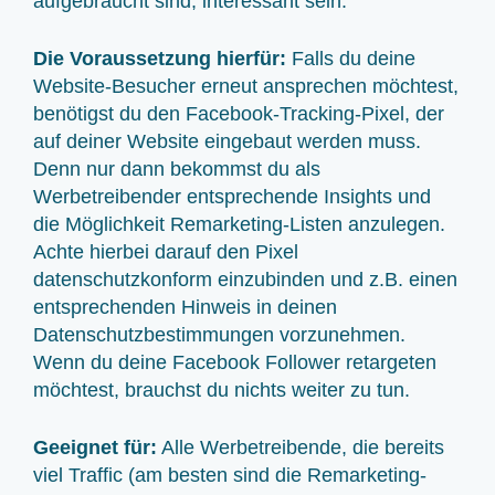
aufgebraucht sind, interessant sein.
Die Voraussetzung hierfür:
Falls du deine
Website-Besucher erneut ansprechen möchtest,
benötigst du den Facebook-Tracking-Pixel, der
auf deiner Website eingebaut werden muss.
Denn nur dann bekommst du als
Werbetreibender entsprechende Insights und
die Möglichkeit Remarketing-Listen anzulegen.
Achte hierbei darauf den Pixel
datenschutzkonform einzubinden und z.B. einen
entsprechenden Hinweis in deinen
Datenschutzbestimmungen vorzunehmen.
Wenn du deine Facebook Follower retargeten
möchtest, brauchst du nichts weiter zu tun.
Geeignet für:
Alle Werbetreibende, die bereits
viel Traffic (am besten sind die Remarketing-