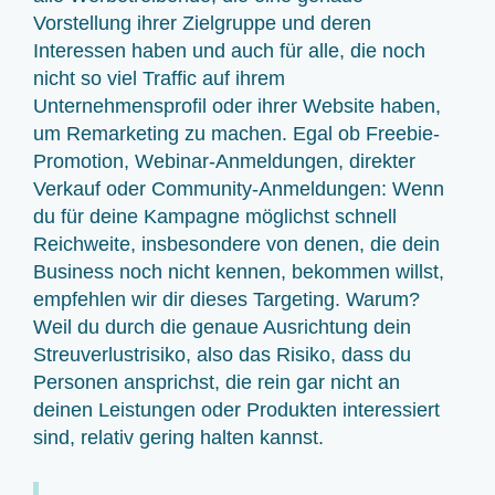
Vorstellung ihrer Zielgruppe und deren
Interessen haben und auch für alle, die noch
nicht so viel Traffic auf ihrem
Unternehmensprofil oder ihrer Website haben,
um Remarketing zu machen. Egal ob Freebie-
Promotion, Webinar-Anmeldungen, direkter
Verkauf oder Community-Anmeldungen: Wenn
du für deine Kampagne möglichst schnell
Reichweite, insbesondere von denen, die dein
Business noch nicht kennen, bekommen willst,
empfehlen wir dir dieses Targeting. Warum?
Weil du durch die genaue Ausrichtung dein
Streuverlustrisiko, also das Risiko, dass du
Personen ansprichst, die rein gar nicht an
deinen Leistungen oder Produkten interessiert
sind, relativ gering halten kannst.