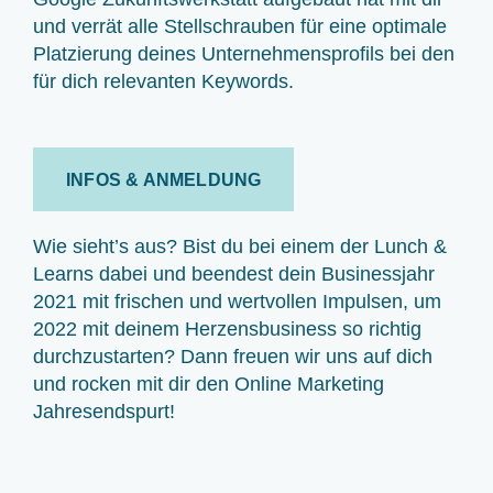
und verrät alle Stellschrauben für eine optimale
Platzierung deines Unternehmensprofils bei den
für dich relevanten Keywords.
INFOS & ANMELDUNG
Wie sieht’s aus? Bist du bei einem der Lunch &
Learns dabei und beendest dein Businessjahr
2021 mit frischen und wertvollen Impulsen, um
2022 mit deinem Herzensbusiness so richtig
durchzustarten? Dann freuen wir uns auf dich
und rocken mit dir den Online Marketing
Jahresendspurt!