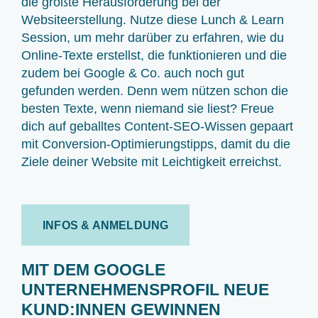
die größte Herausforderung bei der
Websiteerstellung. Nutze diese Lunch & Learn
Session, um mehr darüber zu erfahren, wie du
Online-Texte erstellst, die funktionieren und die
zudem bei Google & Co. auch noch gut
gefunden werden. Denn wem nützen schon die
besten Texte, wenn niemand sie liest? Freue
dich auf geballtes Content-SEO-Wissen gepaart
mit Conversion-Optimierungstipps, damit du die
Ziele deiner Website mit Leichtigkeit erreichst.
INFOS & ANMELDUNG
MIT DEM GOOGLE
UNTERNEHMENSPROFIL NEUE
KUND:INNEN GEWINNEN