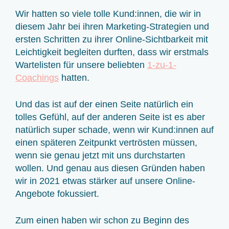
Wir hatten so viele tolle Kund:innen, die wir in
diesem Jahr bei ihren Marketing-Strategien und
ersten Schritten zu ihrer Online-Sichtbarkeit mit
Leichtigkeit begleiten durften, dass wir erstmals
Wartelisten für unsere beliebten
1-zu-1-
Coachings
hatten.
Und das ist auf der einen Seite natürlich ein
tolles Gefühl, auf der anderen Seite ist es aber
natürlich super schade, wenn wir Kund:innen auf
einen späteren Zeitpunkt vertrösten müssen,
wenn sie genau jetzt mit uns durchstarten
wollen. Und genau aus diesen Gründen haben
wir in 2021 etwas stärker auf unsere Online-
Angebote fokussiert.
Zum einen haben wir schon zu Beginn des