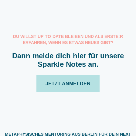
DU WILLST UP-TO-DATE BLEIBEN UND ALS ERSTE:R
ERFAHREN, WENN ES ETWAS NEUES GIBT?
Dann melde dich hier für unsere
Sparkle Notes an.
JETZT ANMELDEN
METAPHYSISCHES MENTORING AUS BERLIN FÜR DEIN NEXT