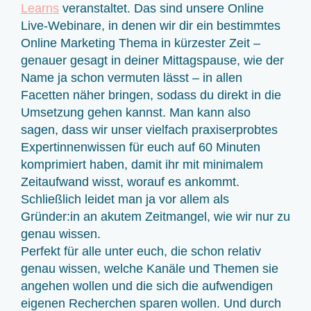
Learns
veranstaltet. Das sind unsere Online
Live-Webinare, in denen wir dir ein bestimmtes
Online Marketing Thema in kürzester Zeit –
genauer gesagt in deiner Mittagspause, wie der
Name ja schon vermuten lässt – in allen
Facetten näher bringen, sodass du direkt in die
Umsetzung gehen kannst. Man kann also
sagen, dass wir unser vielfach praxiserprobtes
Expertinnenwissen für euch auf 60 Minuten
komprimiert haben, damit ihr mit minimalem
Zeitaufwand wisst, worauf es ankommt.
Schließlich leidet man ja vor allem als
Gründer:in an akutem Zeitmangel, wie wir nur zu
genau wissen.
Perfekt für alle unter euch, die schon relativ
genau wissen, welche Kanäle und Themen sie
angehen wollen und die sich die aufwendigen
eigenen Recherchen sparen wollen. Und durch