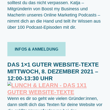
solltest du das nicht verpassen. Katja –
Mitgründerin von Boost my Business und
Macherin unseres Online Marketing Podcasts –
nimmt dich an die Hand und teilt ihr Wissen aus
über 100 Podcast-Episoden mit dir.
INFOS & ANMELDUNG
DAS 1×1 GUTER WEBSITE-TEXTE
MITTWOCH, 8. DEZEMBER 2021 –
12:00-13:30 UHR
Wenn es dir so geht wie vielen Gründer:innen,
dann stellt dich das Texten für deine Website vor