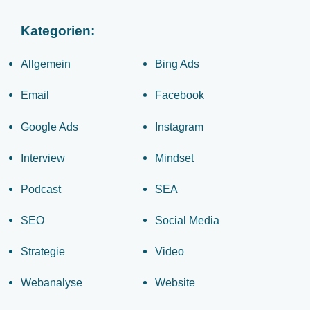
Kategorien:
Allgemein
Bing Ads
Email
Facebook
Google Ads
Instagram
Interview
Mindset
Podcast
SEA
SEO
Social Media
Strategie
Video
Webanalyse
Website