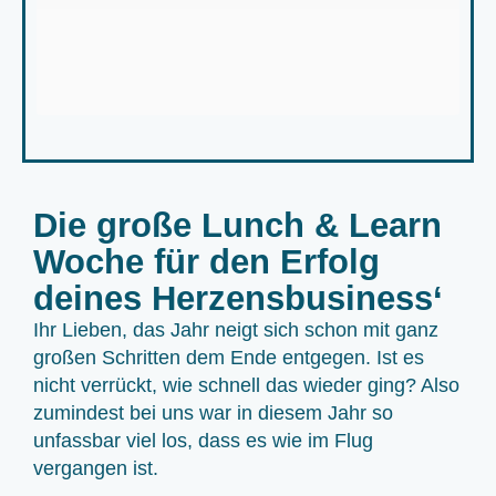
Die große Lunch & Learn
Woche für den Erfolg
deines Herzensbusiness‘
Ihr Lieben, das Jahr neigt sich schon mit ganz
großen Schritten dem Ende entgegen. Ist es
nicht verrückt, wie schnell das wieder ging? Also
zumindest bei uns war in diesem Jahr so
unfassbar viel los, dass es wie im Flug
vergangen ist.