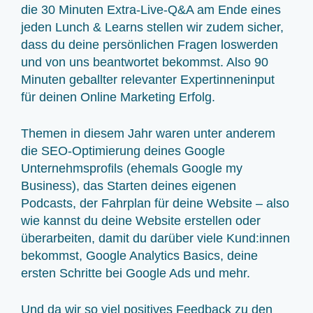
die 30 Minuten Extra-Live-Q&A am Ende eines
jeden Lunch & Learns stellen wir zudem sicher,
dass du deine persönlichen Fragen loswerden
und von uns beantwortet bekommst. Also 90
Minuten geballter relevanter Expertinneninput
für deinen Online Marketing Erfolg.
Themen in diesem Jahr waren unter anderem
die SEO-Optimierung deines Google
Unternehmsprofils (ehemals Google my
Business), das Starten deines eigenen
Podcasts, der Fahrplan für deine Website – also
wie kannst du deine Website erstellen oder
überarbeiten, damit du darüber viele Kund:innen
bekommst, Google Analytics Basics, deine
ersten Schritte bei Google Ads und mehr.
Und da wir so viel positives Feedback zu den