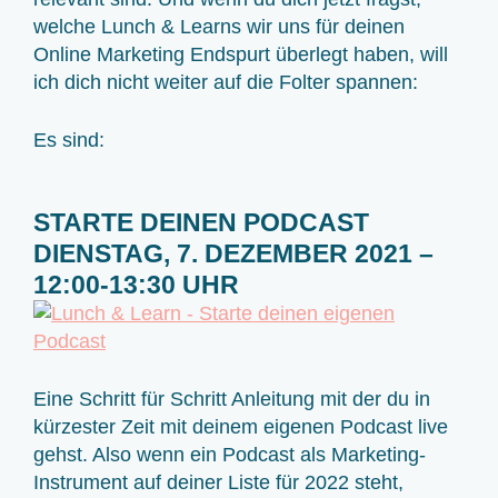
welche Lunch & Learns wir uns für deinen
Online Marketing Endspurt überlegt haben, will
ich dich nicht weiter auf die Folter spannen:
Es sind:
STARTE DEINEN PODCAST
DIENSTAG, 7. DEZEMBER 2021 –
12:00-13:30 UHR
Eine Schritt für Schritt Anleitung mit der du in
kürzester Zeit mit deinem eigenen Podcast live
gehst. Also wenn ein Podcast als Marketing-
Instrument auf deiner Liste für 2022 steht,