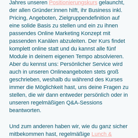
Jahres unseren
Positionierungskurs
gelauncht,
der allen Gründer:innen hilft, ihr Business inkl.
Pricing, Angeboten, Zielgruppendefinition auf
eine solide Basis zu stellen und ein zu ihnen
passendes Online Marketing Konzept mit
passenden Kanälen abzuleiten. Der Kurs findet
komplett online statt und du kannst alle fünf
Module in deinem eigenen Tempo absolvieren.
Aber du kennst uns: Persönlicher Service wird
auch in unseren Onlineangeboten stets groß
geschrieben, weshalb du während des Kurses
immer die Möglichkeit hast, uns deine Fragen zu
stellen, die wir dann entweder persönlich oder in
unseren regelmäßigen Q&A-Sessions
beantworten.
Und zum anderen haben wir, wie du ganz sicher
mitbekommen hast, regelmäßige
Lunch &