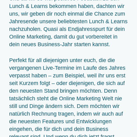
Lunch & Learns bekommen haben, dachten wir
uns, wir geben dir noch einmal die Chance zum
Jahresende unsere beliebtesten Lunch & Learns
nachzuholen. Quasi als Endjahresspurt für dein
Online Marketing, damit du gut vorbereitet in
dein neues Business-Jahr starten kannst.
Perfekt für all diejenigen unter euch, die die
vergangenen Live-Termine im Laufe des Jahres
verpasst haben – zum Beispiel, weil ihr uns erst
seit Kurzem folgt – oder diejenigen, die sich auf
den neuesten Stand bringen möchten. Denn
tatsächlich steht die Online Marketing Welt nie
still und Dinge ändern sich. Dem möchten wir
natürlich Rechnung tragen, indem wir auch auf
die neuesten Features und Entwicklungen
eingehen, die für dich und dein Business
relevant sind. Und wenn du dich jetzt fragst,