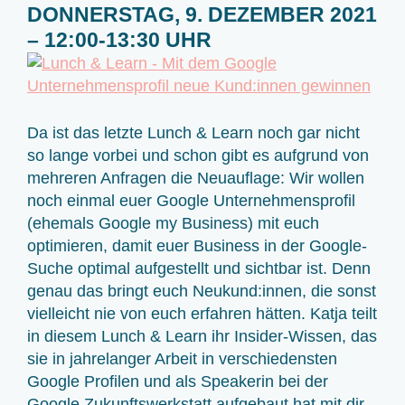
DONNERSTAG, 9. DEZEMBER 2021
– 12:00-13:30 UHR
Da ist das letzte Lunch & Learn noch gar nicht
so lange vorbei und schon gibt es aufgrund von
mehreren Anfragen die Neuauflage: Wir wollen
noch einmal euer Google Unternehmensprofil
(ehemals Google my Business) mit euch
optimieren, damit euer Business in der Google-
Suche optimal aufgestellt und sichtbar ist. Denn
genau das bringt euch Neukund:innen, die sonst
vielleicht nie von euch erfahren hätten. Katja teilt
in diesem Lunch & Learn ihr Insider-Wissen, das
sie in jahrelanger Arbeit in verschiedensten
Google Profilen und als Speakerin bei der
Google Zukunftswerkstatt aufgebaut hat mit dir