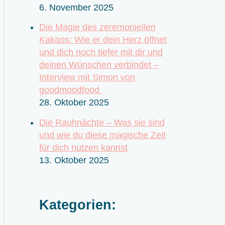
6. November 2025
Die Magie des zeremoniellen
Kakaos: Wie er dein Herz öffnet
und dich noch tiefer mit dir und
deinen Wünschen verbindet –
Interview mit Simon von
goodmoodfood
28. Oktober 2025
Die Rauhnächte – Was sie sind
und wie du diese magische Zeit
für dich nutzen kannst
13. Oktober 2025
Kategorien: