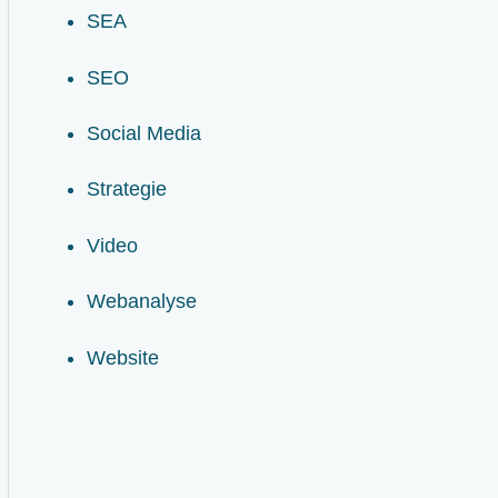
SEA
SEO
Social Media
Strategie
Video
Webanalyse
Website