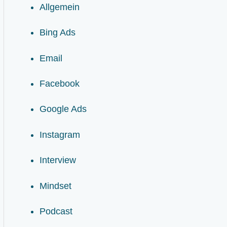
Allgemein
Bing Ads
Email
Facebook
Google Ads
Instagram
Interview
Mindset
Podcast