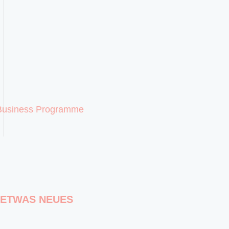
S ETWAS NEUES