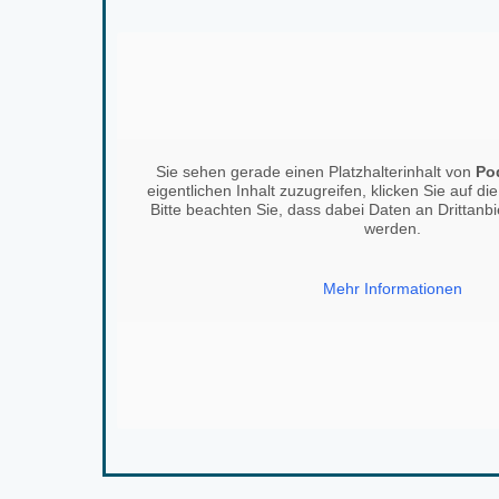
Sie sehen gerade einen Platzhalterinhalt von
Po
eigentlichen Inhalt zuzugreifen, klicken Sie auf di
Bitte beachten Sie, dass dabei Daten an Drittanb
werden.
Mehr Informationen