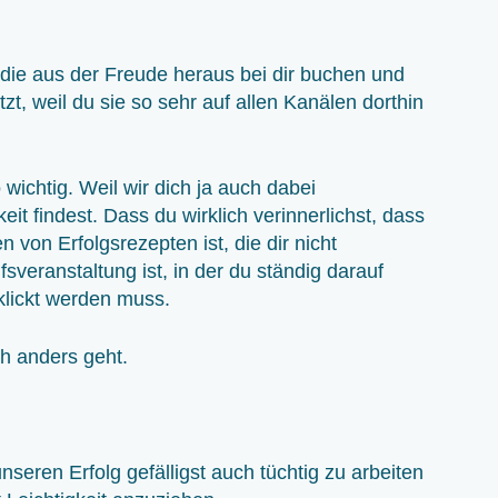
die aus der Freude heraus bei dir buchen und
tzt, weil du sie so sehr auf allen Kanälen dorthin
 wichtig. Weil wir dich ja auch dabei
eit findest. Dass du wirklich verinnerlichst, dass
 von Erfolgsrezepten ist, die dir nicht
veranstaltung ist, in der du ständig darauf
eklickt werden muss.
ch anders geht.
nseren Erfolg gefälligst auch tüchtig zu arbeiten