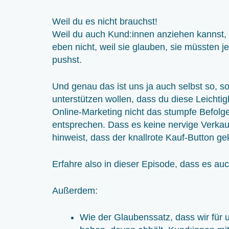
Weil du es nicht brauchst!
Weil du auch Kund:innen anziehen kannst, 
eben nicht, weil sie glauben, sie müssten je
pushst.
Und genau das ist uns ja auch selbst so, so
unterstützen wollen, dass du diese Leichtigk
Online-Marketing nicht das stumpfe Befolgen
entsprechen. Dass es keine nervige Verkaufs
hinweist, dass der knallrote Kauf-Button g
Erfahre also in dieser Episode, dass es au
Außerdem:
Wie der Glaubenssatz, dass wir für u